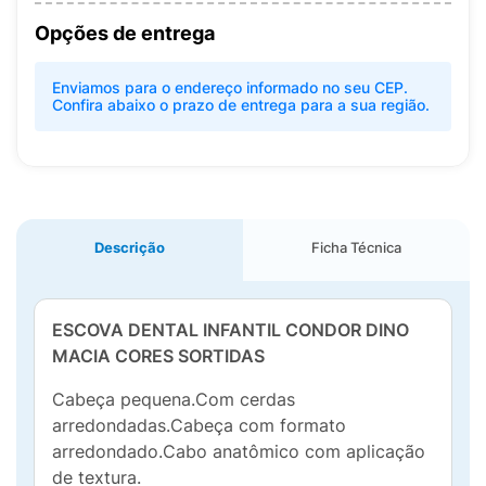
Opções de entrega
Enviamos para o endereço informado no seu CEP.
Confira abaixo o prazo de entrega para a sua região.
Descrição
Ficha Técnica
ESCOVA DENTAL INFANTIL CONDOR DINO
MACIA CORES SORTIDAS
Cabeça pequena.Com cerdas
arredondadas.Cabeça com formato
arredondado.Cabo anatômico com aplicação
de textura.