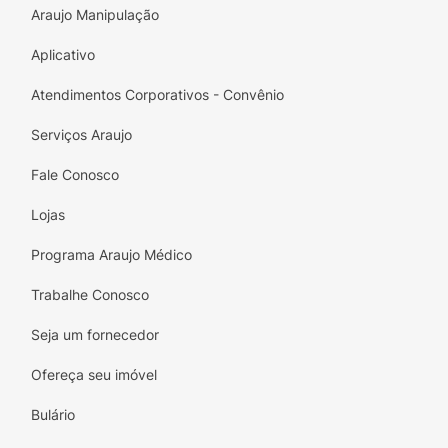
Araujo Manipulação
Aplicativo
Atendimentos Corporativos - Convênio
Serviços Araujo
Fale Conosco
Lojas
Programa Araujo Médico
Trabalhe Conosco
Seja um fornecedor
Ofereça seu imóvel
Bulário