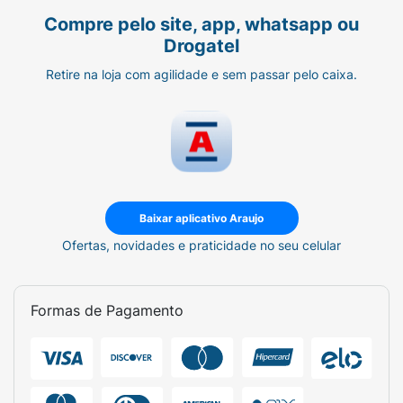
Compre pelo site, app, whatsapp ou
Drogatel
Retire na loja com agilidade e sem passar pelo caixa.
Baixar aplicativo Araujo
Ofertas, novidades e praticidade no seu celular
Formas de Pagamento