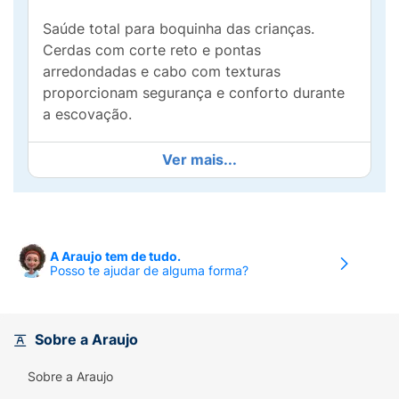
Saúde total para boquinha das crianças.
Cerdas com corte reto e pontas
arredondadas e cabo com texturas
proporcionam segurança e conforto durante
a escovação.
Ver mais...
A Araujo tem de tudo.
Posso te ajudar de alguma forma?
Sobre a Araujo
Sobre a Araujo