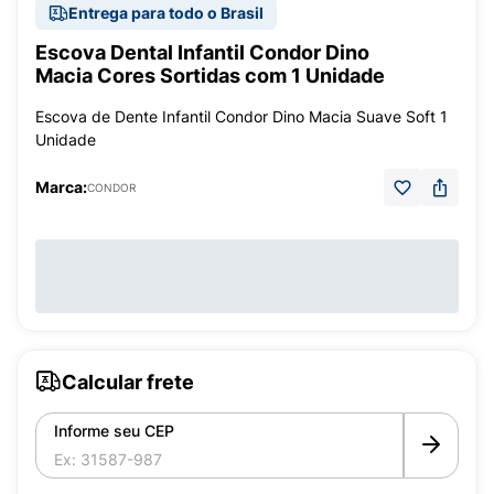
Entrega para todo o Brasil
Escova Dental Infantil Condor Dino
Macia Cores Sortidas com 1 Unidade
Escova de Dente Infantil Condor Dino Macia Suave Soft 1
Unidade
Marca:
CONDOR
Calcular frete
Informe seu CEP