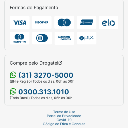
Formas de Pagamento
Compre pelo
Drogatel
(31) 3270-5000
(BH e Região) Todos os dias, 06h às 00h
0300.313.1010
(Todo Brasil) Todos os dias, 06h às 00h
Termo de Uso
Portal da Privacidade
Covid-19
Código de Ética e Conduta