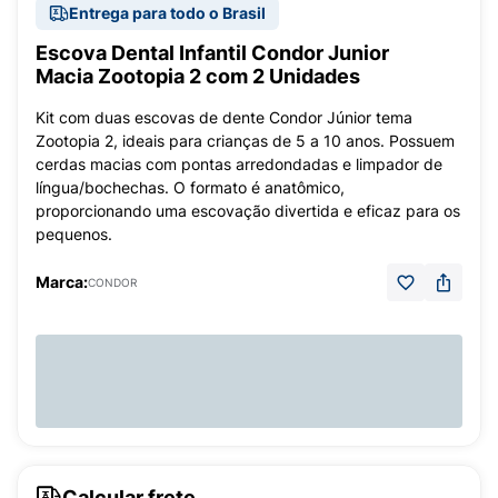
Entrega para todo o Brasil
Escova Dental Infantil Condor Junior
Macia Zootopia 2 com 2 Unidades
Kit com duas escovas de dente Condor Júnior tema
Zootopia 2, ideais para crianças de 5 a 10 anos. Possuem
cerdas macias com pontas arredondadas e limpador de
língua/bochechas. O formato é anatômico,
proporcionando uma escovação divertida e eficaz para os
pequenos.
Marca:
CONDOR
Calcular frete