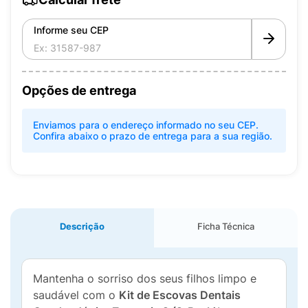
Informe seu CEP
Opções de entrega
Enviamos para o endereço informado no seu CEP.
Confira abaixo o prazo de entrega para a sua região.
Descrição
Ficha Técnica
Mantenha o sorriso dos seus filhos limpo e
saudável com o
Kit de Escovas Dentais