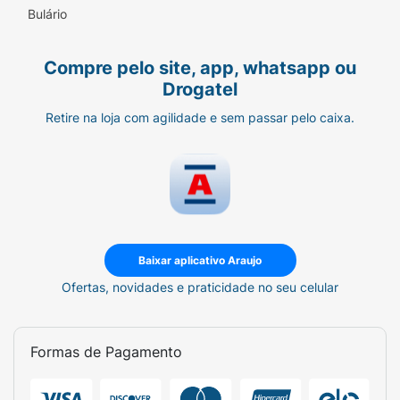
Bulário
Compre pelo site, app, whatsapp ou
Drogatel
Retire na loja com agilidade e sem passar pelo caixa.
Baixar aplicativo Araujo
Ofertas, novidades e praticidade no seu celular
Formas de Pagamento