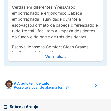
Cerdas em diferentes níveis.Cabo
emborrachado e ergonômico.Cabeça
emborrachada : suavidade durante a
escovação.Formato da cabeça diferenciado e
tudo frontal : facilitam a limpeza dos dentes
do fundo e da parte de trás dos dentes.
Escova Johnsons Comfort Clean Grande
Media Leve 2 Pague 1
Ver mais...
A Araujo tem de tudo.
Posso te ajudar de alguma forma?
Sobre a Araujo