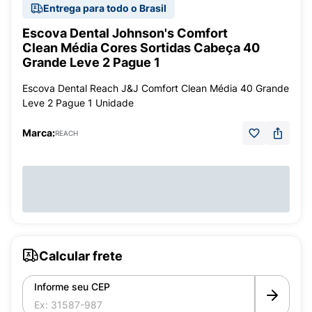
Entrega para todo o Brasil
Escova Dental Johnson's Comfort
Clean Média Cores Sortidas Cabeça 40
Grande Leve 2 Pague 1
Escova Dental Reach J&J Comfort Clean Média 40 Grande
Leve 2 Pague 1 Unidade
Marca:
REACH
Calcular frete
Informe seu CEP