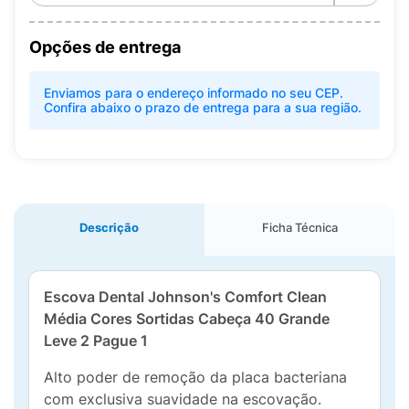
Opções de entrega
Enviamos para o endereço informado no seu CEP.
Confira abaixo o prazo de entrega para a sua região.
Descrição
Ficha Técnica
Escova Dental Johnson's Comfort Clean
Média Cores Sortidas Cabeça 40 Grande
Leve 2 Pague 1
Alto poder de remoção da placa bacteriana
com exclusiva suavidade na escovação.