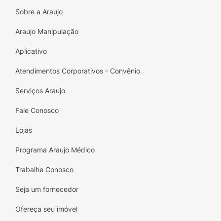
Sobre a Araujo
Araujo Manipulação
Aplicativo
Atendimentos Corporativos - Convênio
Serviços Araujo
Fale Conosco
Lojas
Programa Araujo Médico
Trabalhe Conosco
Seja um fornecedor
Ofereça seu imóvel