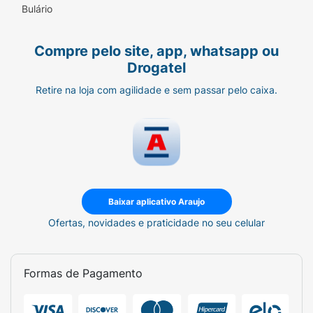
Bulário
Compre pelo site, app, whatsapp ou
Drogatel
Retire na loja com agilidade e sem passar pelo caixa.
Baixar aplicativo Araujo
Ofertas, novidades e praticidade no seu celular
Formas de Pagamento