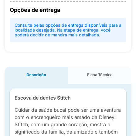
Opções de entrega
Consulte pelas opções de entrega disponíveis para a
localidade desejada. Na etapa de entrega, você
poderá decidir de maneira mais detalhada.
Descrição
Ficha Técnica
Escova de dentes Stitch
Cuidar da saúde bucal pode ser uma aventura
com o encrenqueiro mais amado da Disney!
Stitch, com um grande coração, mostra o
significado da família, da amizade e também