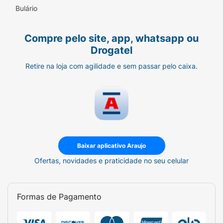
Bulário
Compre pelo site, app, whatsapp ou
Drogatel
Retire na loja com agilidade e sem passar pelo caixa.
Baixar aplicativo Araujo
Ofertas, novidades e praticidade no seu celular
Formas de Pagamento