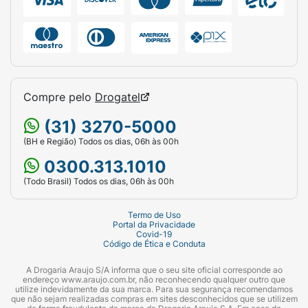
Compre pelo
Drogatel
(31) 3270-5000
(BH e Região) Todos os dias, 06h às 00h
0300.313.1010
(Todo Brasil) Todos os dias, 06h às 00h
Termo de Uso
Portal da Privacidade
Covid-19
Código de Ética e Conduta
A Drogaria Araujo S/A informa que o seu site oficial corresponde ao
endereço www.araujo.com.br, não reconhecendo qualquer outro que
utilize indevidamente da sua marca. Para sua segurança recomendamos
que não sejam realizadas compras em sites desconhecidos que se utilizem