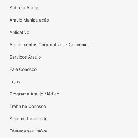
Sobre a Araujo
Araujo Manipulação
Aplicativo
Atendimentos Corporativos - Convênio
Serviços Araujo
Fale Conosco
Lojas
Programa Araujo Médico
Trabalhe Conosco
Seja um fornecedor
Ofereça seu imóvel