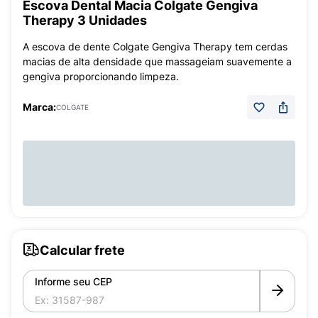
Escova Dental Macia Colgate Gengiva
Therapy 3 Unidades
A escova de dente Colgate Gengiva Therapy tem cerdas
macias de alta densidade que massageiam suavemente a
gengiva proporcionando limpeza.
Marca:
COLGATE
Calcular frete
Informe seu CEP