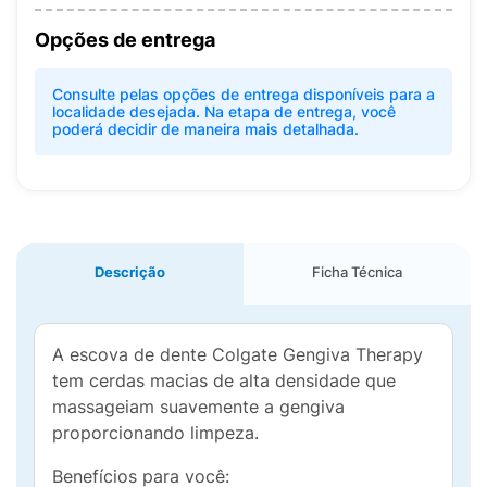
Opções de entrega
Consulte pelas opções de entrega disponíveis para a
localidade desejada. Na etapa de entrega, você
poderá decidir de maneira mais detalhada.
Descrição
Ficha Técnica
A escova de dente Colgate Gengiva Therapy
tem cerdas macias de alta densidade que
massageiam suavemente a gengiva
proporcionando limpeza.
Benefícios para você: