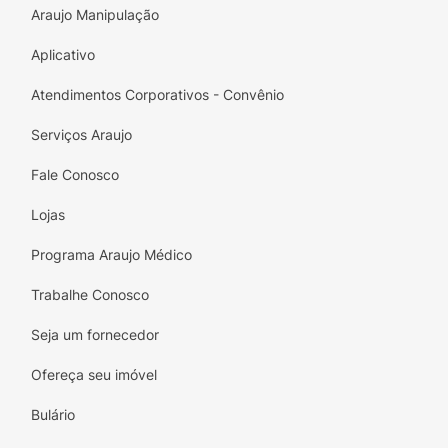
Araujo Manipulação
Aplicativo
Atendimentos Corporativos - Convênio
Serviços Araujo
Fale Conosco
Lojas
Programa Araujo Médico
Trabalhe Conosco
Seja um fornecedor
Ofereça seu imóvel
Bulário