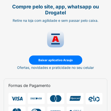
Compre pelo site, app, whatsapp ou
Drogatel
Retire na loja com agilidade e sem passar pelo caixa.
Baixar aplicativo Araujo
Ofertas, novidades e praticidade no seu celular
Formas de Pagamento