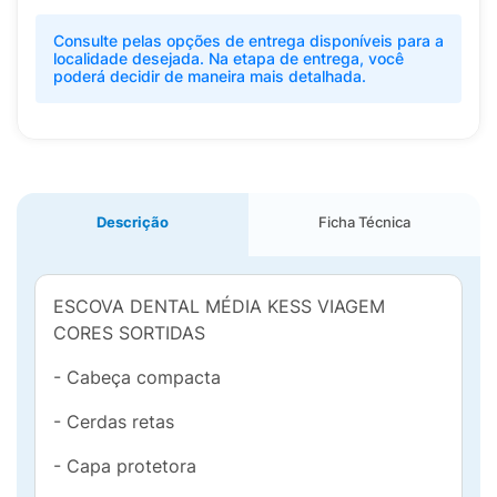
Consulte pelas opções de entrega disponíveis para a
localidade desejada. Na etapa de entrega, você
poderá decidir de maneira mais detalhada.
Descrição
Ficha Técnica
ESCOVA DENTAL MÉDIA KESS VIAGEM
CORES SORTIDAS
- Cabeça compacta
- Cerdas retas
- Capa protetora