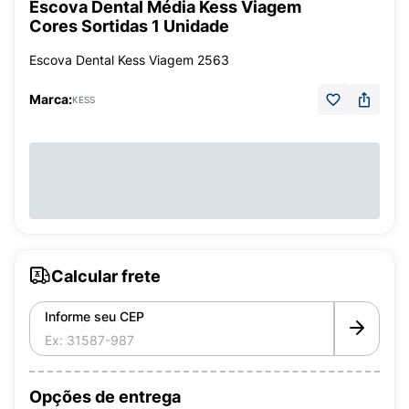
Escova Dental Média Kess Viagem
Cores Sortidas 1 Unidade
Escova Dental Kess Viagem 2563
Marca:
KESS
Calcular frete
Informe seu CEP
Opções de entrega