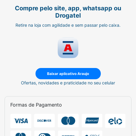
Compre pelo site, app, whatsapp ou
Drogatel
Retire na loja com agilidade e sem passar pelo caixa.
Baixar aplicativo Araujo
Ofertas, novidades e praticidade no seu celular
Formas de Pagamento