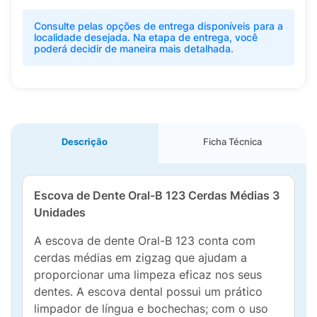
Consulte pelas opções de entrega disponíveis para a
localidade desejada. Na etapa de entrega, você
poderá decidir de maneira mais detalhada.
Descrição
Ficha Técnica
Escova de Dente Oral-B 123 Cerdas Médias 3
Unidades
A escova de dente Oral-B 123 conta com
cerdas médias em zigzag que ajudam a
proporcionar uma limpeza eficaz nos seus
dentes. A escova dental possui um prático
limpador de língua e bochechas; com o uso