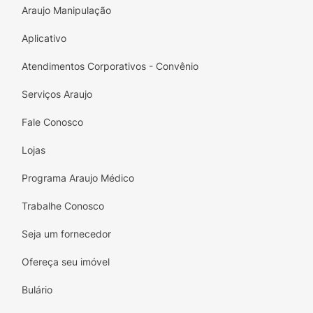
Araujo Manipulação
Aplicativo
Atendimentos Corporativos - Convênio
Serviços Araujo
Fale Conosco
Lojas
Programa Araujo Médico
Trabalhe Conosco
Seja um fornecedor
Ofereça seu imóvel
Bulário