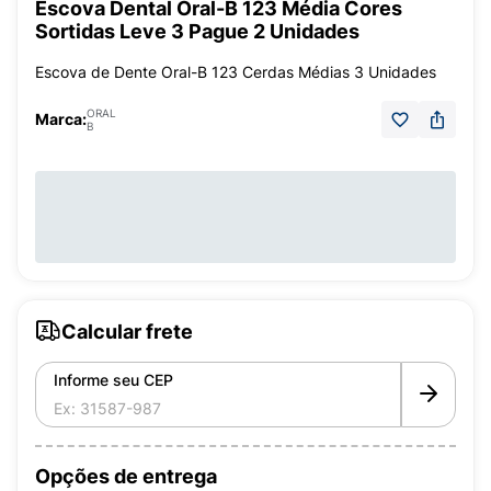
Escova Dental Oral-B 123 Média Cores
Sortidas Leve 3 Pague 2 Unidades
Escova de Dente Oral-B 123 Cerdas Médias 3 Unidades
ORAL
Marca:
B
Calcular frete
Informe seu CEP
Opções de entrega