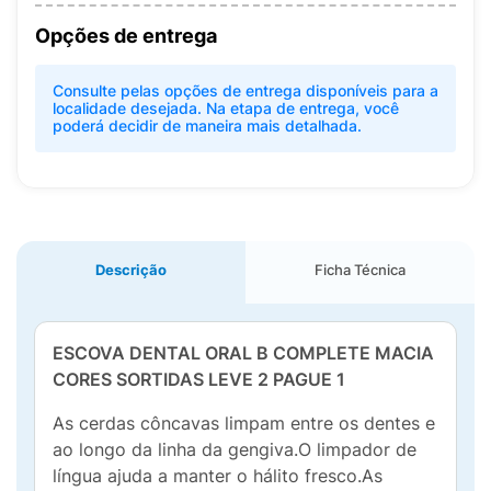
Opções de entrega
Consulte pelas opções de entrega disponíveis para a
localidade desejada. Na etapa de entrega, você
poderá decidir de maneira mais detalhada.
Descrição
Ficha Técnica
ESCOVA DENTAL ORAL B COMPLETE MACIA
CORES SORTIDAS LEVE 2 PAGUE 1
As cerdas côncavas limpam entre os dentes e
ao longo da linha da gengiva.O limpador de
língua ajuda a manter o hálito fresco.As