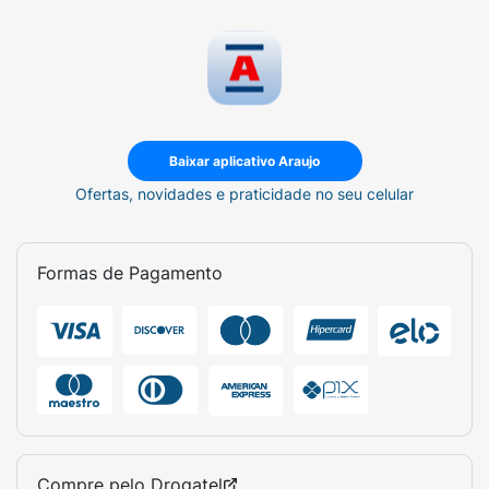
Baixar aplicativo Araujo
Ofertas, novidades e praticidade no seu celular
Formas de Pagamento
Compre pelo
Drogatel