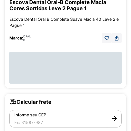
Escova Dental Oral-B Complete Macia
Cores Sortidas Leve 2 Pague 1
Escova Dental Oral B Complete Suave Macia 40 Leve 2 e
Pague 1
ORAL
Marca:
B
Calcular frete
Informe seu CEP