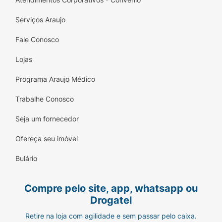
Serviços Araujo
Fale Conosco
Lojas
Programa Araujo Médico
Trabalhe Conosco
Seja um fornecedor
Ofereça seu imóvel
Bulário
Compre pelo site, app, whatsapp ou
Drogatel
Retire na loja com agilidade e sem passar pelo caixa.