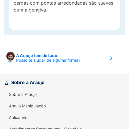
cerdas com pontas arredondadas são suaves
com a gengiva.
A Araujo tem de tudo.
Posso te ajudar de alguma forma?
Sobre a Araujo
Sobre a Araujo
Araujo Manipulação
Aplicativo
Atendimentos Corporativos - Convênio