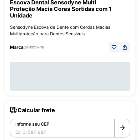
Escova Dental Sensodyne Multi
Proteção Macia Cores Sortidas com 1
Unidade
Sensodyne Escova de Dente com Cerdas Macias
Multiproteção para Dentes Sensíveis.
Marca:
SENSODYNE
Calcular frete
Informe seu CEP