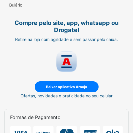
Bulário
Compre pelo site, app, whatsapp ou
Drogatel
Retire na loja com agilidade e sem passar pelo caixa.
Baixar aplicativo Araujo
Ofertas, novidades e praticidade no seu celular
Formas de Pagamento