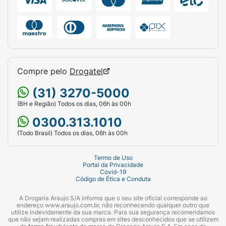
Compre pelo
Drogatel
(31) 3270-5000
(BH e Região) Todos os dias, 06h às 00h
0300.313.1010
(Todo Brasil) Todos os dias, 06h às 00h
Termo de Uso
Portal da Privacidade
Covid-19
Código de Ética e Conduta
A Drogaria Araujo S/A informa que o seu site oficial corresponde ao
endereço www.araujo.com.br, não reconhecendo qualquer outro que
utilize indevidamente da sua marca. Para sua segurança recomendamos
que não sejam realizadas compras em sites desconhecidos que se utilizem