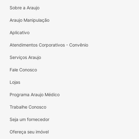
Sobre a Araujo
Araujo Manipulação
Aplicativo
Atendimentos Corporativos - Convênio
Serviços Araujo
Fale Conosco
Lojas
Programa Araujo Médico
Trabalhe Conosco
Seja um fornecedor
Ofereça seu imóvel