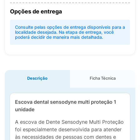
Opções de entrega
Consulte pelas opções de entrega disponíveis para a
localidade desejada. Na etapa de entrega, você
poderá decidir de maneira mais detalhada.
Descrição
Ficha Técnica
Escova dental sensodyne multi proteção 1
unidade
A escova de Dente Sensodyne Multi Proteção
foi especialmente desenvolvida para atender
às necessidades de pessoas com dentes e