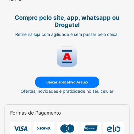
Compre pelo site, app, whatsapp ou
Drogatel
Retire na loja com agilidade e sem passar pelo caixa.
Baixar aplicativo Araujo
Ofertas, novidades e praticidade no seu celular
Formas de Pagamento