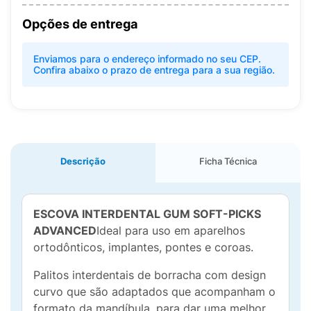
Opções de entrega
Enviamos para o endereço informado no seu CEP.
Confira abaixo o prazo de entrega para a sua região.
Descrição
Ficha Técnica
ESCOVA INTERDENTAL GUM SOFT-PICKS
ADVANCED
Ideal para uso em aparelhos
ortodônticos, implantes, pontes e coroas.
Palitos interdentais de borracha com design
curvo que são adaptados que acompanham o
formato da mandíbula, para dar uma melhor,