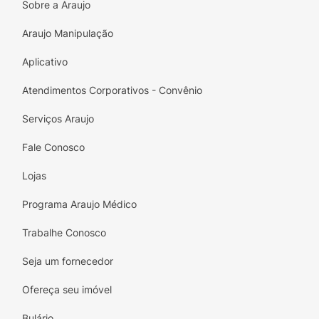
Sobre a Araujo
Araujo Manipulação
Aplicativo
Atendimentos Corporativos - Convênio
Serviços Araujo
Fale Conosco
Lojas
Programa Araujo Médico
Trabalhe Conosco
Seja um fornecedor
Ofereça seu imóvel
Bulário