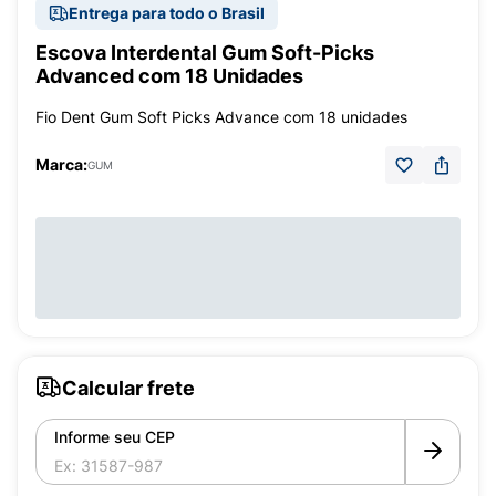
Entrega para todo o Brasil
Escova Interdental Gum Soft-Picks
Advanced com 18 Unidades
Fio Dent Gum Soft Picks Advance com 18 unidades
Marca:
GUM
Calcular frete
Informe seu CEP