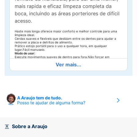
mais rapida e eficaz limpeza completa da
boca, incluindo as áreas porteriores de difícil
acesso.
Haste mais longa oferece maior conforto e melhor controle para uma
limpieza ideal.
Cerdas suaves e flexíveis que deslizam entre os dentes para ajudar a
remover a placa e detritos de alimento.
Prático estojo portátil para o uso a qualquer hora, em qualquer
lugar.Fácil manuseio.
Modo de usar:
Execute movimentos suaves de dentro para fora.Não forçar em
espaços estreitos.
Ver mais...
A Araujo tem de tudo.
Posso te ajudar de alguma forma?
Sobre a Araujo