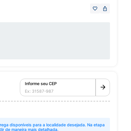
Informe seu CEP
rega disponíveis para a localidade desejada. Na etapa
dir de maneira mais detalhada.