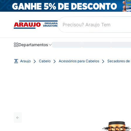
Departamentos
Araujo
Cabelo
Acessórios para Cabelos
Secadores de