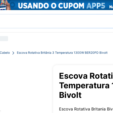
 Cabelo
Escova Rotativa Britânia 3 Temperatura 1300W BER20PD Bivolt
Escova Rotati
Temperatura
Bivolt
Escova Rotativa Britania B