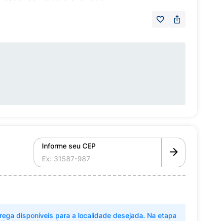
Informe seu CEP
rega disponíveis para a localidade desejada. Na etapa