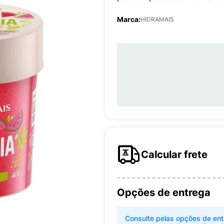
Marca:
HIDRAMAIS
Calcular frete
Opções de entrega
Consulte pelas opções de ent