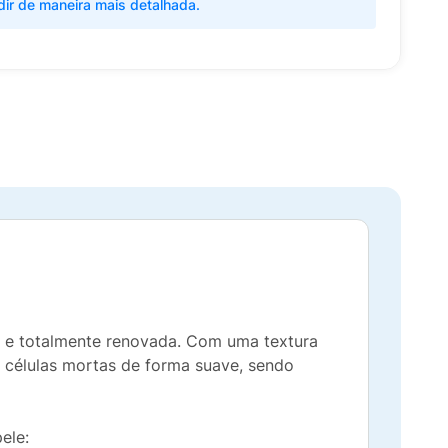
dir de maneira mais detalhada.
a e totalmente renovada. Com uma textura
s células mortas de forma suave, sendo
ele: