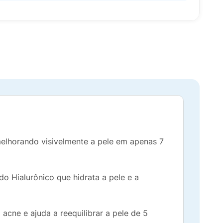
 melhorando visivelmente a pele em apenas 7
o Hialurônico que hidrata a pele e a
acne e ajuda a reequilibrar a pele de 5