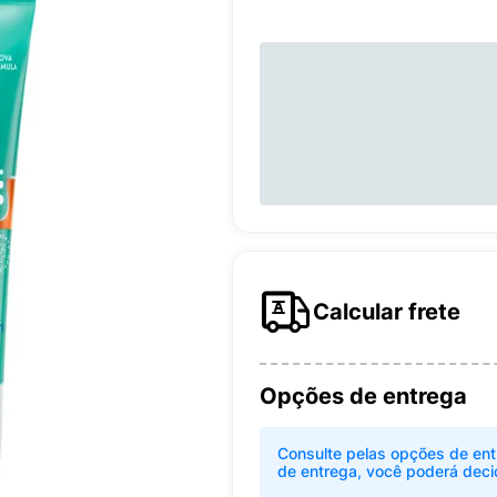
Calcular frete
Opções de entrega
Consulte pelas opções de ent
de entrega, você poderá deci