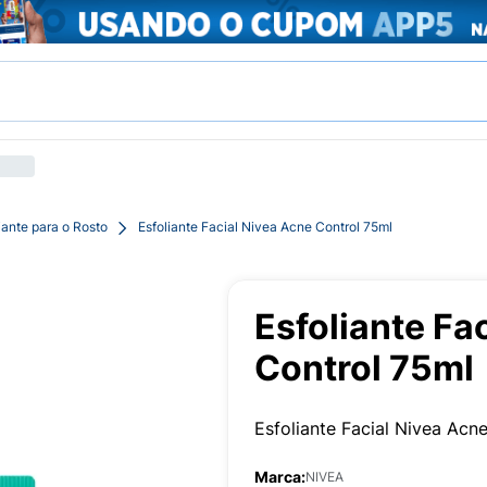
iante para o Rosto
Esfoliante Facial Nivea Acne Control 75ml
Esfoliante Fa
Control 75ml
Esfoliante Facial Nivea Acn
Marca:
NIVEA