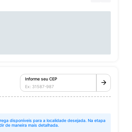
Informe seu CEP
rega disponíveis para a localidade desejada. Na etapa
dir de maneira mais detalhada.