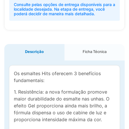
Consulte pelas opções de entrega disponíveis para a
localidade desejada. Na etapa de entrega, você
poderá decidir de maneira mais detalhada.
Descrição
Ficha Técnica
Os esmaltes Hits oferecem 3 benefícios
fundamentais:
1. Resistência: a nova formulação promove
maior durabilidade do esmalte nas unhas. O
efeito Gel proporciona ainda mais brilho, a
fórmula dispensa o uso de cabine de luz e
proporciona intensidade máxima da cor.