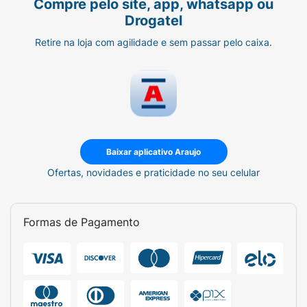
Compre pelo site, app, whatsapp ou
Drogatel
Retire na loja com agilidade e sem passar pelo caixa.
Baixar aplicativo Araujo
Ofertas, novidades e praticidade no seu celular
Formas de Pagamento