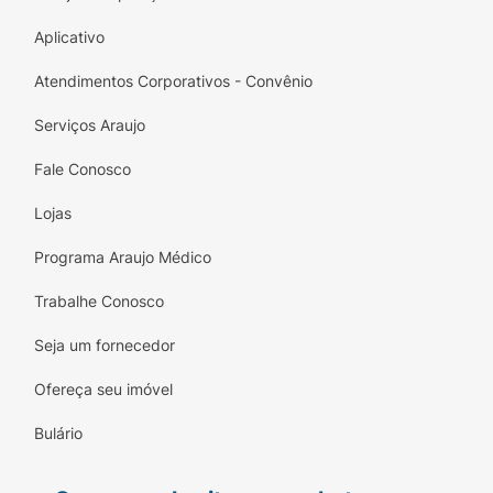
Aplicativo
Atendimentos Corporativos - Convênio
Serviços Araujo
Fale Conosco
Lojas
Programa Araujo Médico
Trabalhe Conosco
Seja um fornecedor
Ofereça seu imóvel
Bulário