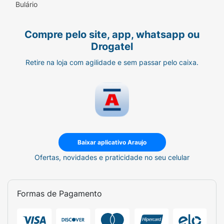
Bulário
Compre pelo site, app, whatsapp ou
Drogatel
Retire na loja com agilidade e sem passar pelo caixa.
Baixar aplicativo Araujo
Ofertas, novidades e praticidade no seu celular
Formas de Pagamento