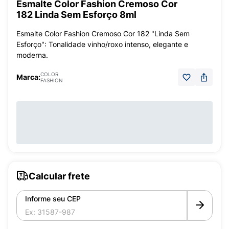
Esmalte Color Fashion Cremoso Cor
182 Linda Sem Esforço 8ml
Esmalte Color Fashion Cremoso Cor 182 "Linda Sem
Esforço": Tonalidade vinho/roxo intenso, elegante e
moderna.
COLOR
Marca:
FASHION
Calcular frete
Informe seu CEP