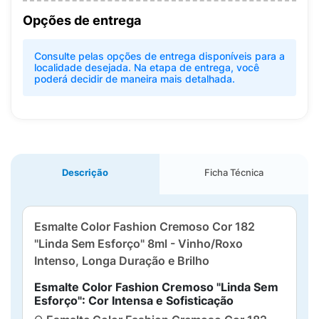
Opções de entrega
Consulte pelas opções de entrega disponíveis para a
localidade desejada. Na etapa de entrega, você
poderá decidir de maneira mais detalhada.
Descrição
Ficha Técnica
Esmalte Color Fashion Cremoso Cor 182
"Linda Sem Esforço" 8ml - Vinho/Roxo
Intenso, Longa Duração e Brilho
Esmalte Color Fashion Cremoso "Linda Sem
Esforço": Cor Intensa e Sofisticação