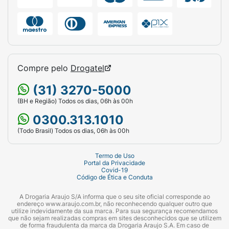
Compre pelo
Drogatel
(31) 3270-5000
(BH e Região) Todos os dias, 06h às 00h
0300.313.1010
(Todo Brasil) Todos os dias, 06h às 00h
Termo de Uso
Portal da Privacidade
Covid-19
Código de Ética e Conduta
A Drogaria Araujo S/A informa que o seu site oficial corresponde ao
endereço www.araujo.com.br, não reconhecendo qualquer outro que
utilize indevidamente da sua marca. Para sua segurança recomendamos
que não sejam realizadas compras em sites desconhecidos que se utilizem
de forma fraudulenta da marca da Drogaria Araujo S.A. Em caso de