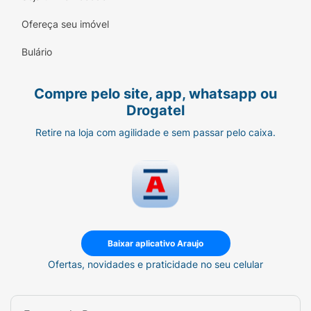
Ofereça seu imóvel
Bulário
Compre pelo site, app, whatsapp ou
Drogatel
Retire na loja com agilidade e sem passar pelo caixa.
Baixar aplicativo Araujo
Ofertas, novidades e praticidade no seu celular