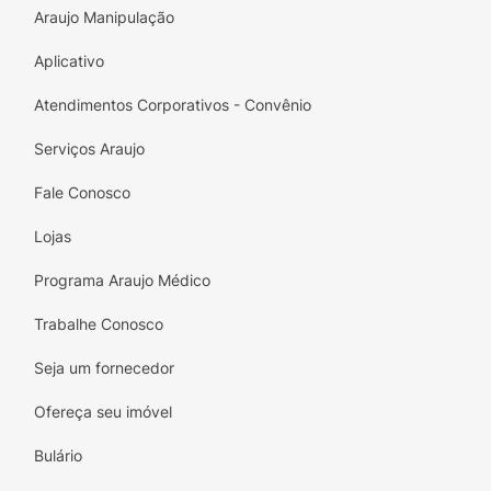
Araujo Manipulação
Aplicativo
Atendimentos Corporativos - Convênio
Serviços Araujo
Fale Conosco
Lojas
Programa Araujo Médico
Trabalhe Conosco
Seja um fornecedor
Ofereça seu imóvel
Bulário