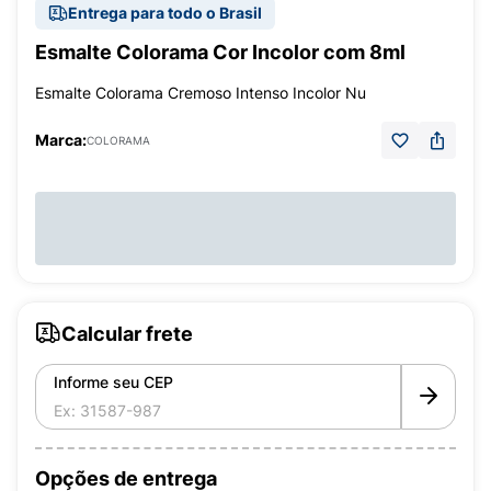
Entrega para todo o Brasil
Esmalte Colorama Cor Incolor com 8ml
Esmalte Colorama Cremoso Intenso Incolor Nu
Marca:
COLORAMA
Calcular frete
Informe seu CEP
Opções de entrega