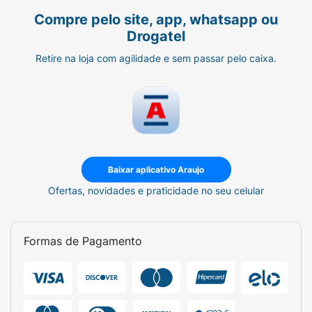
Compre pelo site, app, whatsapp ou
Drogatel
Retire na loja com agilidade e sem passar pelo caixa.
Baixar aplicativo Araujo
Ofertas, novidades e praticidade no seu celular
Formas de Pagamento