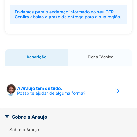
Enviamos para o endereço informado no seu CEP.
Confira abaixo o prazo de entrega para a sua região.
Descrição
Ficha Técnica
A Araujo tem de tudo.
Posso te ajudar de alguma forma?
Sobre a Araujo
Sobre a Araujo