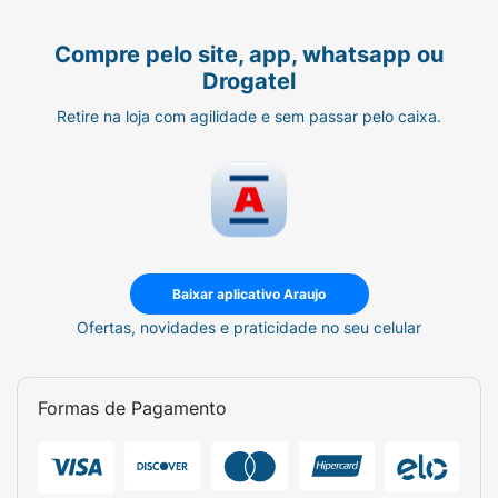
Compre pelo site, app, whatsapp ou
Drogatel
Retire na loja com agilidade e sem passar pelo caixa.
Baixar aplicativo Araujo
Ofertas, novidades e praticidade no seu celular
Formas de Pagamento