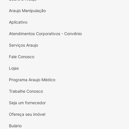
Araujo Manipulação
Aplicativo
Atendimentos Corporativos - Convênio
Serviços Araujo
Fale Conosco
Lojas
Programa Araujo Médico
Trabalhe Conosco
Seja um fornecedor
Ofereça seu imóvel
Bulário