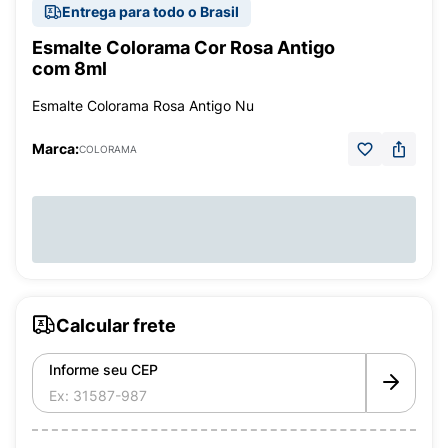
Entrega para todo o Brasil
Esmalte Colorama Cor Rosa Antigo
com 8ml
Esmalte Colorama Rosa Antigo Nu
Marca:
COLORAMA
Calcular frete
Informe seu CEP