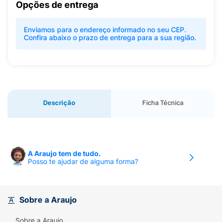
Opções de entrega
Enviamos para o endereço informado no seu CEP.
Confira abaixo o prazo de entrega para a sua região.
Descrição
Ficha Técnica
A Araujo tem de tudo.
Posso te ajudar de alguma forma?
Sobre a Araujo
Sobre a Araujo