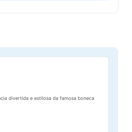
cia divertida e estilosa da famosa boneca