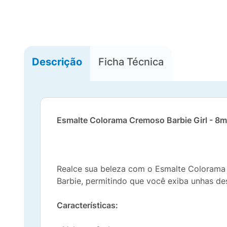
Descrição
Ficha Técnica
Esmalte Colorama Cremoso Barbie Girl - 8m
Realce sua beleza com o Esmalte Colorama C
Barbie, permitindo que você exiba unhas de
Características: