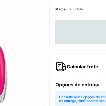
Marca:
COLORAMA
Calcular frete
Opções de entrega
Consulte pelas opções de ent
de entrega, você poderá deci