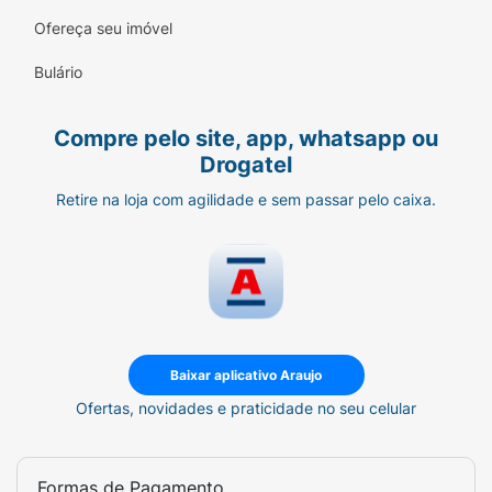
Ofereça seu imóvel
Bulário
Compre pelo site, app, whatsapp ou
Drogatel
Retire na loja com agilidade e sem passar pelo caixa.
Baixar aplicativo Araujo
Ofertas, novidades e praticidade no seu celular
Formas de Pagamento