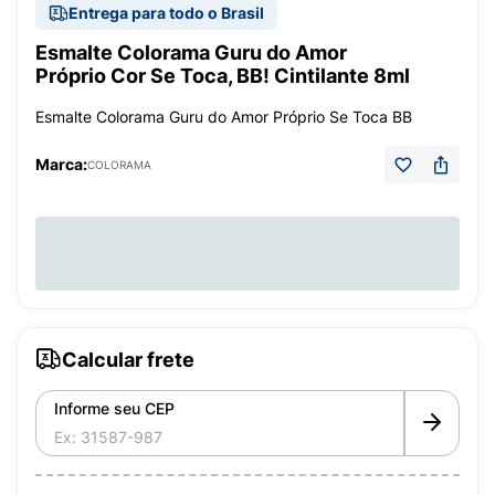
Entrega para todo o Brasil
Esmalte Colorama Guru do Amor
Próprio Cor Se Toca, BB! Cintilante 8ml
Esmalte Colorama Guru do Amor Próprio Se Toca BB
Marca:
COLORAMA
Calcular frete
Informe seu CEP