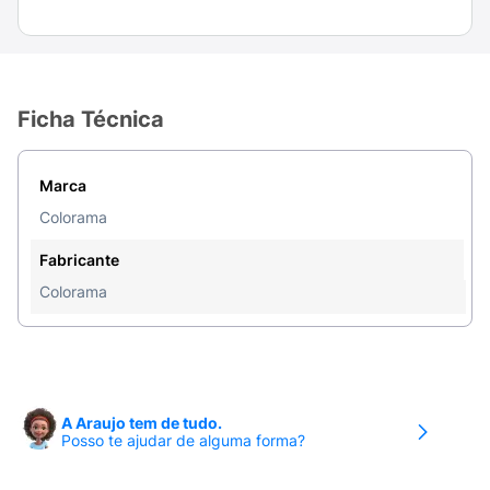
Ficha Técnica
Marca
Colorama
Fabricante
Colorama
A Araujo tem de tudo.
Posso te ajudar de alguma forma?