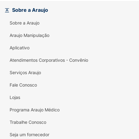
Sobre a Araujo
Sobre a Araujo
Araujo Manipulação
Aplicativo
Atendimentos Corporativos - Convênio
Serviços Araujo
Fale Conosco
Lojas
Programa Araujo Médico
Trabalhe Conosco
Seja um fornecedor