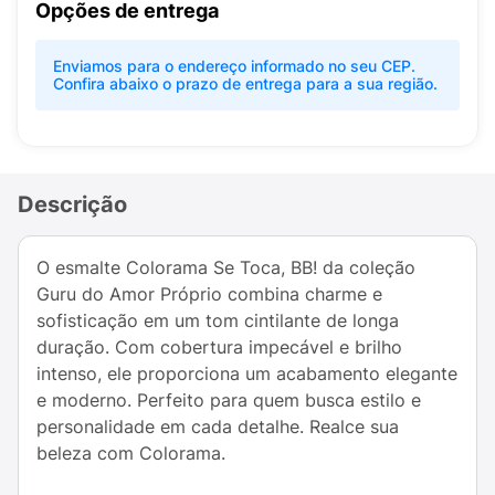
Opções de entrega
Enviamos para o endereço informado no seu CEP.
Confira abaixo o prazo de entrega para a sua região.
Descrição
O esmalte Colorama Se Toca, BB! da coleção
Guru do Amor Próprio combina charme e
sofisticação em um tom cintilante de longa
duração. Com cobertura impecável e brilho
intenso, ele proporciona um acabamento elegante
e moderno. Perfeito para quem busca estilo e
personalidade em cada detalhe. Realce sua
beleza com Colorama.