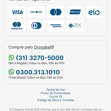
Compre pelo
Drogatel
(31) 3270-5000
(BH e Região) Todos os dias, 06h às 00h
0300.313.1010
(Todo Brasil) Todos os dias, 06h às 00h
Termo de Uso
Portal da Privacidade
Covid-19
Código de Ética e Conduta
A Drogaria Araujo S/A informa que o seu site oficial corresponde ao