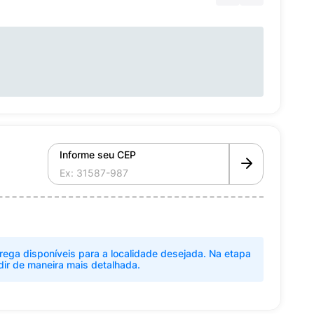
Informe seu CEP
rega disponíveis para a localidade desejada. Na etapa
dir de maneira mais detalhada.