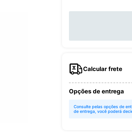
Calcular frete
Opções de entrega
Consulte pelas opções de ent
de entrega, você poderá deci