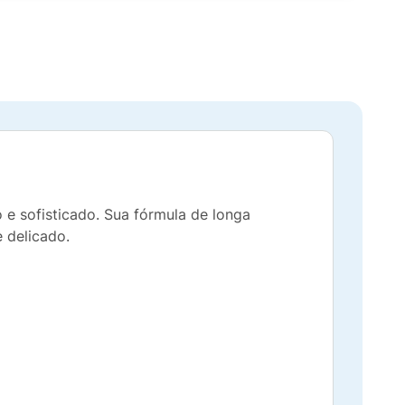
 e sofisticado. Sua fórmula de longa
 delicado.