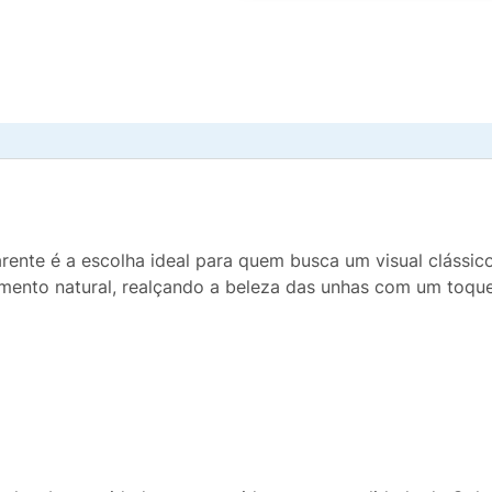
ente é a escolha ideal para quem busca um visual clássico
mento natural, realçando a beleza das unhas com um toque