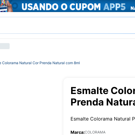
e Colorama Natural Cor Prenda Natural com 8ml
Esmalte Colo
Prenda Natur
Esmalte Colorama Natural P
Marca:
COLORAMA