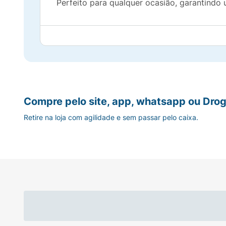
Perfeito para qualquer ocasião, garantindo
Compre pelo site, app, whatsapp ou Drog
Retire na loja com agilidade e sem passar pelo caixa.