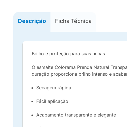
Descrição
Ficha Técnica
Brilho e proteção para suas unhas
O esmalte Colorama Prenda Natural Transpar
duração proporciona brilho intenso e acaba
Secagem rápida
Fácil aplicação
Acabamento transparente e elegante