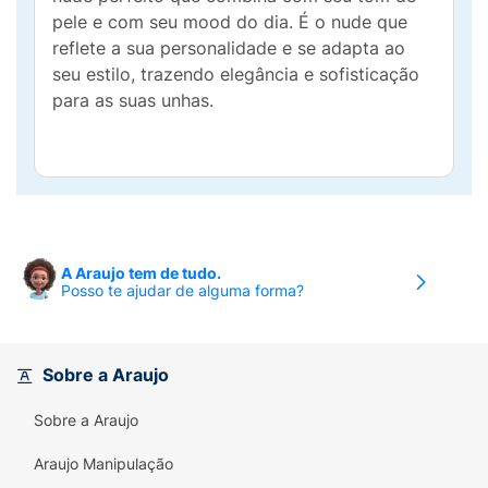
pele e com seu mood do dia. É o nude que
reflete a sua personalidade e se adapta ao
seu estilo, trazendo elegância e sofisticação
para as suas unhas.
A Araujo tem de tudo.
Posso te ajudar de alguma forma?
Sobre a Araujo
Sobre a Araujo
Araujo Manipulação