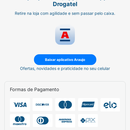
Drogatel
Retire na loja com agilidade e sem passar pelo caixa.
Baixar aplicativo Araujo
Ofertas, novidades e praticidade no seu celular
Formas de Pagamento