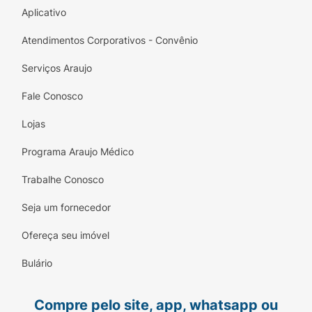
Aplicativo
Atendimentos Corporativos - Convênio
Serviços Araujo
Fale Conosco
Lojas
Programa Araujo Médico
Trabalhe Conosco
Seja um fornecedor
Ofereça seu imóvel
Bulário
Compre pelo site, app, whatsapp ou