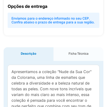
Opções de entrega
Enviamos para o endereço informado no seu CEP.
Confira abaixo o prazo de entrega para a sua região.
Descrição
Ficha Técnica
Apresentamos a coleção "Nude da Sua Cor"
da Colorama, uma linha de esmaltes que
celebra a diversidade e a beleza natural de
todas as peles. Com nove tons incríveis que
variam do mais claro ao mais intenso, essa
coleção é pensada para você encontrar o
nude perfeito que combina com seu tom de