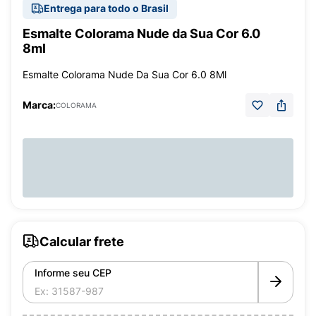
Entrega para todo o Brasil
Esmalte Colorama Nude da Sua Cor 6.0
8ml
Esmalte Colorama Nude Da Sua Cor 6.0 8Ml
Marca:
COLORAMA
Calcular frete
Informe seu CEP