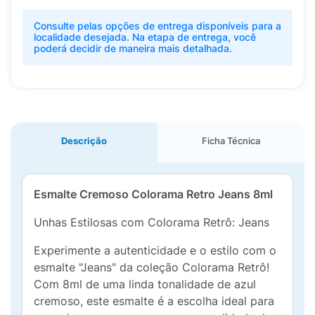
Consulte pelas opções de entrega disponíveis para a
localidade desejada. Na etapa de entrega, você
poderá decidir de maneira mais detalhada.
Descrição
Ficha Técnica
Esmalte Cremoso Colorama Retro Jeans 8ml
Unhas Estilosas com Colorama Retrô: Jeans
Experimente a autenticidade e o estilo com o
esmalte "Jeans" da coleção Colorama Retrô!
Com 8ml de uma linda tonalidade de azul
cremoso, este esmalte é a escolha ideal para