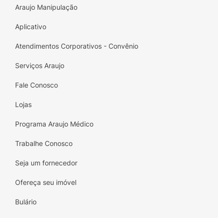
Araujo Manipulação
Aplicativo
Atendimentos Corporativos - Convênio
Serviços Araujo
Fale Conosco
Lojas
Programa Araujo Médico
Trabalhe Conosco
Seja um fornecedor
Ofereça seu imóvel
Bulário