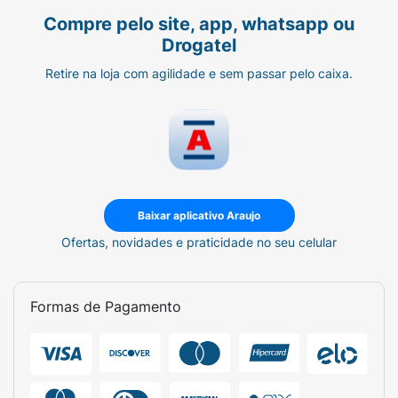
Compre pelo site, app, whatsapp ou
Drogatel
Retire na loja com agilidade e sem passar pelo caixa.
Baixar aplicativo Araujo
Ofertas, novidades e praticidade no seu celular
Formas de Pagamento