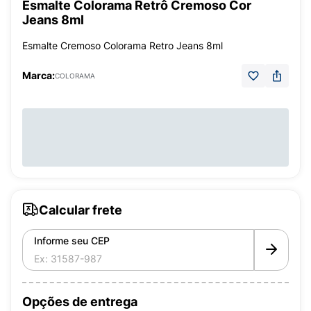
Esmalte Colorama Retrô Cremoso Cor
Jeans 8ml
Esmalte Cremoso Colorama Retro Jeans 8ml
Marca:
COLORAMA
Calcular frete
Informe seu CEP
Opções de entrega