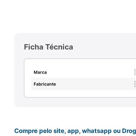
Ficha Técnica
Marca
Fabricante
Compre pelo site, app, whatsapp ou Drog