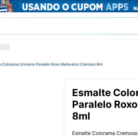
e Colorama Universo Paralelo Roxo Metaverso Cremoso 8ml
Esmalte Colo
Paralelo Rox
8ml
Esmalte Colorama Cremoso 