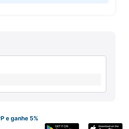
PP e ganhe 5%