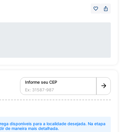
Informe seu CEP
rega disponíveis para a localidade desejada. Na etapa
dir de maneira mais detalhada.