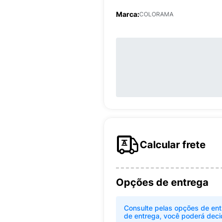
Marca:
COLORAMA
Calcular frete
Opções de entrega
Consulte pelas opções de ent
de entrega, você poderá deci