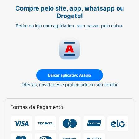
Compre pelo site, app, whatsapp ou
Drogatel
Retire na loja com agilidade e sem passar pelo caixa.
Baixar aplicativo Araujo
Ofertas, novidades e praticidade no seu celular
Formas de Pagamento