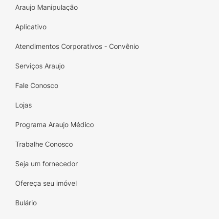
Araujo Manipulação
Aplicativo
Atendimentos Corporativos - Convênio
Serviços Araujo
Fale Conosco
Lojas
Programa Araujo Médico
Trabalhe Conosco
Seja um fornecedor
Ofereça seu imóvel
Bulário