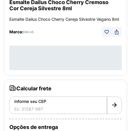
Esmalte Dailus Choco Cherry Cremoso
Cor Cereja Silvestre 8ml
Esmalte Dailus Choco Cherry Cereja Silvestre Vegano 8ml
Marca:
DAILUS
Calcular frete
Informe seu CEP
Opções de entrega