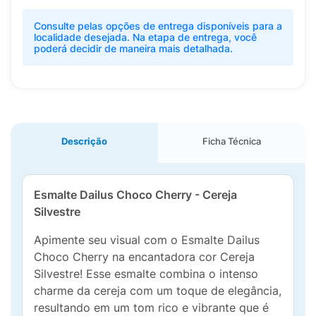
Consulte pelas opções de entrega disponíveis para a
localidade desejada. Na etapa de entrega, você
poderá decidir de maneira mais detalhada.
Descrição
Ficha Técnica
Esmalte Dailus Choco Cherry - Cereja
Silvestre
Apimente seu visual com o Esmalte Dailus
Choco Cherry na encantadora cor Cereja
Silvestre! Esse esmalte combina o intenso
charme da cereja com um toque de elegância,
resultando em um tom rico e vibrante que é