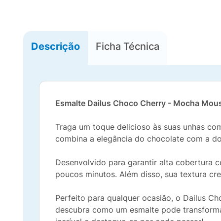
Descrição
Ficha Técnica
Esmalte Dailus Choco Cherry - Mocha Mou
Traga um toque delicioso às suas unhas co
combina a elegância do chocolate com a doç
Desenvolvido para garantir alta cobertura
poucos minutos. Além disso, sua textura c
Perfeito para qualquer ocasião, o Dailus Ch
descubra como um esmalte pode transformar 