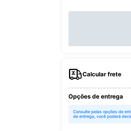
Calcular frete
Opções de entrega
Consulte pelas opções de ent
de entrega, você poderá deci