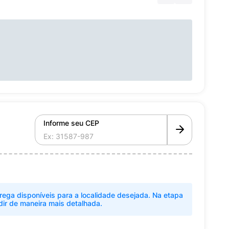
Informe seu CEP
rega disponíveis para a localidade desejada. Na etapa
dir de maneira mais detalhada.