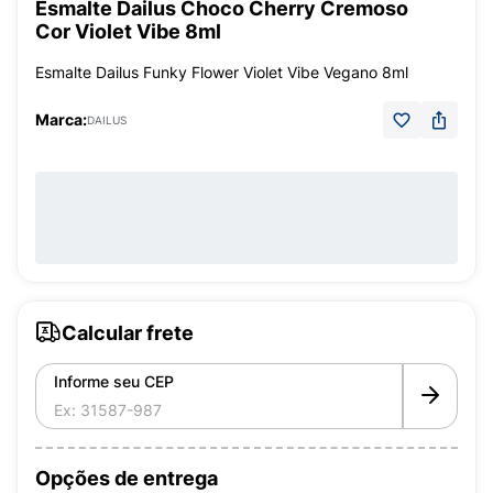
Esmalte Dailus Choco Cherry Cremoso
Cor Violet Vibe 8ml
Esmalte Dailus Funky Flower Violet Vibe Vegano 8ml
Marca:
DAILUS
Calcular frete
Informe seu CEP
Opções de entrega