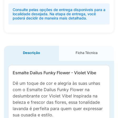
Consulte pelas opções de entrega disponíveis para a
localidade desejada. Na etapa de entrega, você
poderá decidir de maneira mais detalhada.
Descrição
Ficha Técnica
Esmalte Dailus Funky Flower - Violet Vibe
Dê um toque de cor e alegria às suas unhas
com o Esmalte Dailus Funky Flower na
deslumbrante cor Violet Vibe! Inspirada na
beleza e frescor das flores, essa tonalidade
lavanda é perfeita para quem quer expressar
sua ousadia e estilo.