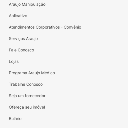
Araujo Manipulação
Aplicativo
Atendimentos Corporativos - Convênio
Serviços Araujo
Fale Conosco
Lojas
Programa Araujo Médico
Trabalhe Conosco
Seja um fornecedor
Ofereça seu imóvel
Bulário