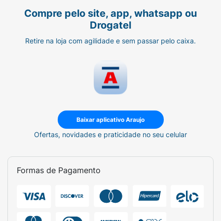
Compre pelo site, app, whatsapp ou
Drogatel
Retire na loja com agilidade e sem passar pelo caixa.
Baixar aplicativo Araujo
Ofertas, novidades e praticidade no seu celular
Formas de Pagamento