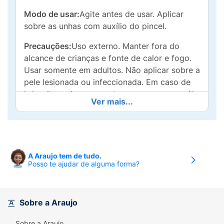
Modo de usar:
Agite antes de usar. Aplicar
sobre as unhas com auxílio do pincel.
Precauções:
Uso externo. Manter fora do
alcance de crianças e fonte de calor e fogo.
Usar somente em adultos. Não aplicar sobre a
pele lesionada ou infeccionada. Em caso de
irritação, retirar o esmalte e procurar o auxílio
Ver mais...
médico.
A Araujo tem de tudo.
Posso te ajudar de alguma forma?
Sobre a Araujo
Sobre a Araujo