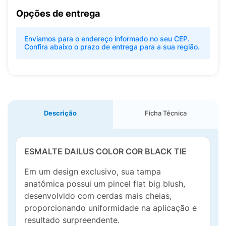
Opções de entrega
Enviamos para o endereço informado no seu CEP.
Confira abaixo o prazo de entrega para a sua região.
Descrição
Ficha Técnica
ESMALTE DAILUS COLOR COR BLACK TIE
Em um design exclusivo, sua tampa
anatômica possui um pincel flat big blush,
desenvolvido com cerdas mais cheias,
proporcionando uniformidade na aplicação e
resultado surpreendente.