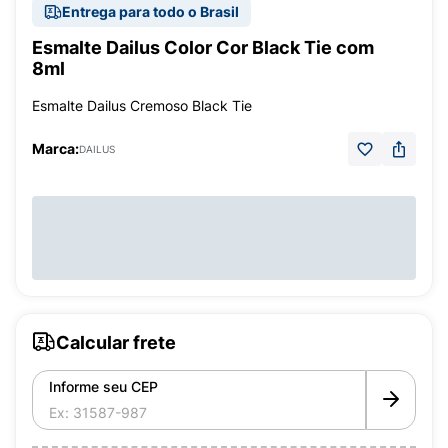
Entrega para todo o Brasil
Esmalte Dailus Color Cor Black Tie com
8ml
Esmalte Dailus Cremoso Black Tie
Marca:
DAILUS
Calcular frete
Informe seu CEP