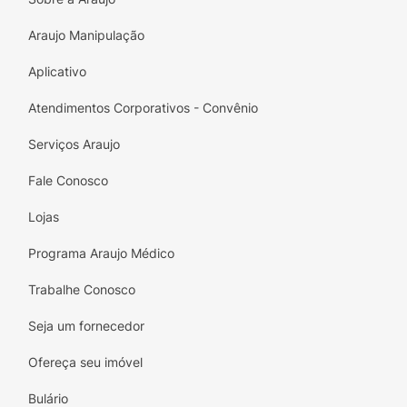
Araujo Manipulação
Aplicativo
Atendimentos Corporativos - Convênio
Serviços Araujo
Fale Conosco
Lojas
Programa Araujo Médico
Trabalhe Conosco
Seja um fornecedor
Ofereça seu imóvel
Bulário