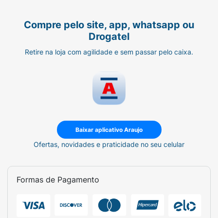
Compre pelo site, app, whatsapp ou
Drogatel
Retire na loja com agilidade e sem passar pelo caixa.
Baixar aplicativo Araujo
Ofertas, novidades e praticidade no seu celular
Formas de Pagamento