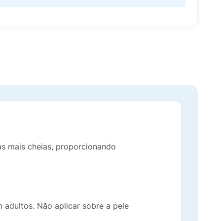
as mais cheias, proporcionando
 adultos. Não aplicar sobre a pele