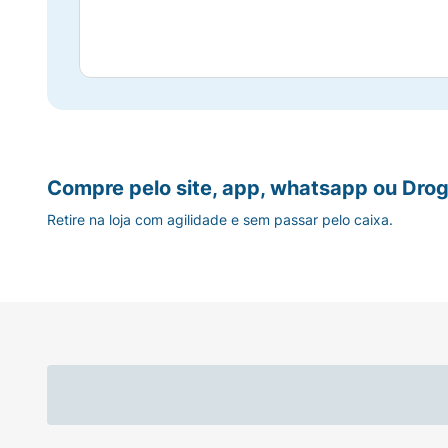
Compre pelo site, app, whatsapp ou Drog
Retire na loja com agilidade e sem passar pelo caixa.