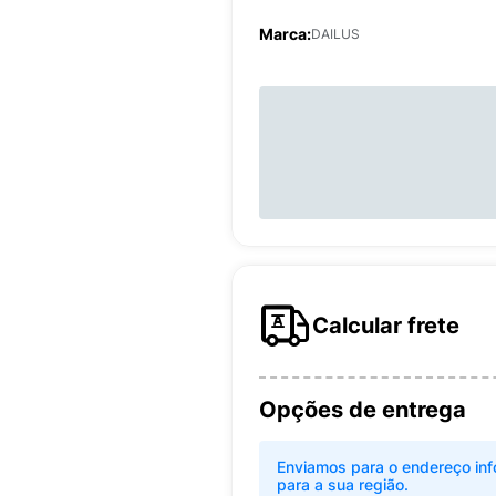
Marca:
DAILUS
Calcular frete
Opções de entrega
Enviamos para o endereço inf
para a sua região.