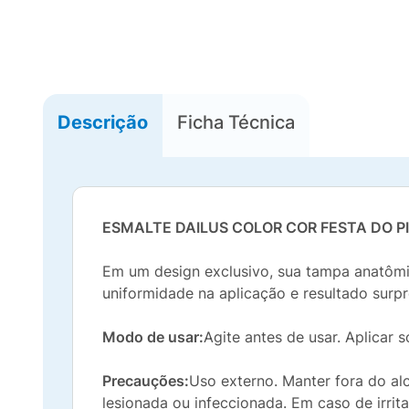
Descrição
Ficha Técnica
ESMALTE DAILUS COLOR COR FESTA DO P
Em um design exclusivo, sua tampa anatômic
uniformidade na aplicação e resultado surp
Modo de usar:
Agite antes de usar. Aplicar 
Precauções:
Uso externo. Manter fora do al
lesionada ou infeccionada. Em caso de irrita