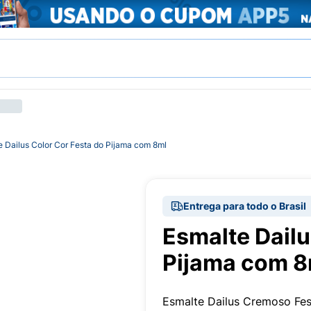
e Dailus Color Cor Festa do Pijama com 8ml
Entrega para todo o Brasil
Esmalte Dailu
Pijama com 8
Esmalte Dailus Cremoso Fe