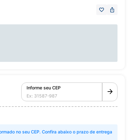
Informe seu CEP
ormado no seu CEP. Confira abaixo o prazo de entrega