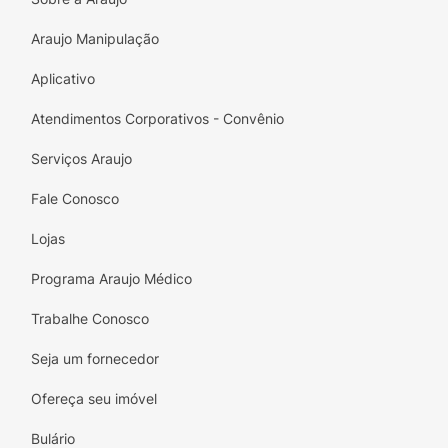
Araujo Manipulação
Aplicativo
Atendimentos Corporativos - Convênio
Serviços Araujo
Fale Conosco
Lojas
Programa Araujo Médico
Trabalhe Conosco
Seja um fornecedor
Ofereça seu imóvel
Bulário