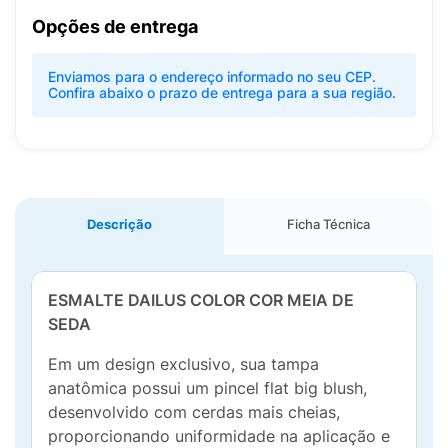
Opções de entrega
Enviamos para o endereço informado no seu CEP.
Confira abaixo o prazo de entrega para a sua região.
Descrição
Ficha Técnica
ESMALTE DAILUS COLOR COR MEIA DE
SEDA
Em um design exclusivo, sua tampa
anatômica possui um pincel flat big blush,
desenvolvido com cerdas mais cheias,
proporcionando uniformidade na aplicação e