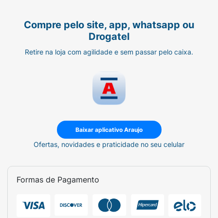
Compre pelo site, app, whatsapp ou
Drogatel
Retire na loja com agilidade e sem passar pelo caixa.
Baixar aplicativo Araujo
Ofertas, novidades e praticidade no seu celular
Formas de Pagamento