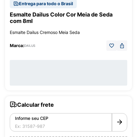
Entrega para todo o Brasil
Esmalte Dailus Color Cor Meia de Seda
com 8ml
Esmalte Dailus Cremoso Meia Seda
Marca:
DAILUS
Calcular frete
Informe seu CEP