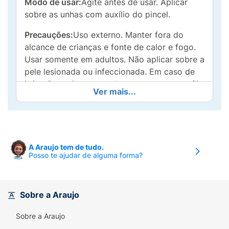
Modo de usar:
Agite antes de usar. Aplicar
sobre as unhas com auxílio do pincel.
Precauções:
Uso externo. Manter fora do
alcance de crianças e fonte de calor e fogo.
Usar somente em adultos. Não aplicar sobre a
pele lesionada ou infeccionada. Em caso de
irritação, retirar o esmalte e procurar o auxílio
Ver mais...
médico
A Araujo tem de tudo.
Posso te ajudar de alguma forma?
Sobre a Araujo
Sobre a Araujo