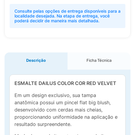
Consulte pelas opções de entrega disponíveis para a
localidade desejada. Na etapa de entrega, você
poderá decidir de maneira mais detalhada.
Descrição
Ficha Técnica
ESMALTE DAILUS COLOR COR RED VELVET
Em um design exclusivo, sua tampa
anatômica possui um pincel flat big blush,
desenvolvido com cerdas mais cheias,
proporcionando uniformidade na aplicação e
resultado surpreendente.