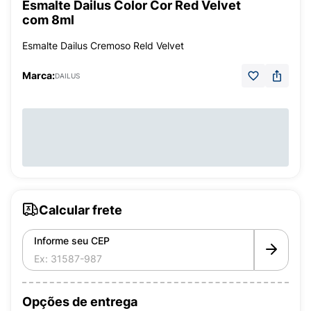
Esmalte Dailus Color Cor Red Velvet
com 8ml
Esmalte Dailus Cremoso Reld Velvet
Marca:
DAILUS
Calcular frete
Informe seu CEP
Opções de entrega