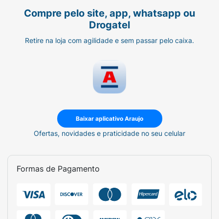
Compre pelo site, app, whatsapp ou
Drogatel
Retire na loja com agilidade e sem passar pelo caixa.
Baixar aplicativo Araujo
Ofertas, novidades e praticidade no seu celular
Formas de Pagamento