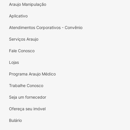
Araujo Manipulação
Aplicativo
Atendimentos Corporativos - Convênio
Serviços Araujo
Fale Conosco
Lojas
Programa Araujo Médico
Trabalhe Conosco
Seja um fornecedor
Ofereça seu imóvel
Bulário