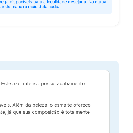
rega disponíveis para a localidade desejada. Na etapa
dir de maneira mais detalhada.
Este azul intenso possui acabamento
veis. Além da beleza, o esmalte oferece
nte, já que sua composição é totalmente