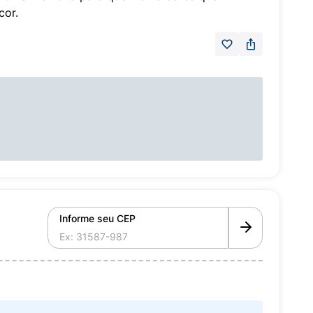
cor.
Informe seu CEP