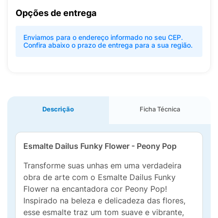
Opções de entrega
Enviamos para o endereço informado no seu CEP.
Confira abaixo o prazo de entrega para a sua região.
Descrição
Ficha Técnica
Esmalte Dailus Funky Flower - Peony Pop
Transforme suas unhas em uma verdadeira
obra de arte com o Esmalte Dailus Funky
Flower na encantadora cor Peony Pop!
Inspirado na beleza e delicadeza das flores,
esse esmalte traz um tom suave e vibrante,