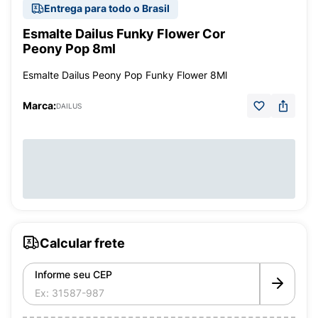
Entrega para todo o Brasil
Esmalte Dailus Funky Flower Cor
Peony Pop 8ml
Esmalte Dailus Peony Pop Funky Flower 8Ml
Marca:
DAILUS
Calcular frete
Informe seu CEP