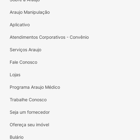
Araujo Manipulação
Aplicativo
Atendimentos Corporativos - Convênio
Serviços Araujo
Fale Conosco
Lojas
Programa Araujo Médico
Trabalhe Conosco
Seja um fornecedor
Ofereça seu imóvel
Bulário