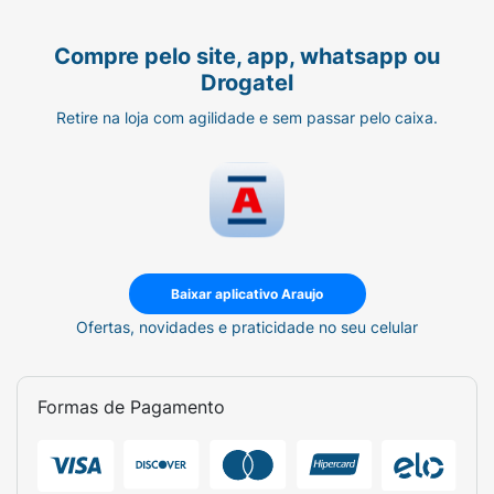
Compre pelo site, app, whatsapp ou
Drogatel
Retire na loja com agilidade e sem passar pelo caixa.
Baixar aplicativo Araujo
Ofertas, novidades e praticidade no seu celular
Formas de Pagamento