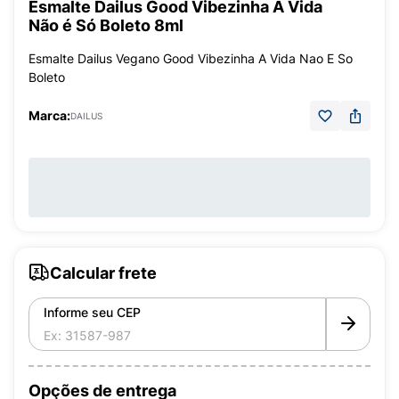
Esmalte Dailus Good Vibezinha A Vida
Não é Só Boleto 8ml
Esmalte Dailus Vegano Good Vibezinha A Vida Nao E So
Boleto
Marca:
DAILUS
Calcular frete
Informe seu CEP
Opções de entrega