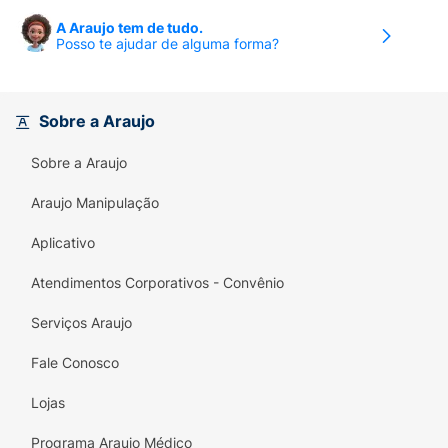
A Araujo tem de tudo.
Posso te ajudar de alguma forma?
Sobre a Araujo
Sobre a Araujo
Araujo Manipulação
Aplicativo
Atendimentos Corporativos - Convênio
Serviços Araujo
Fale Conosco
Lojas
Programa Araujo Médico