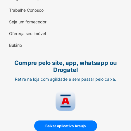
Trabalhe Conosco
Seja um fornecedor
Ofereça seu imóvel
Bulário
Compre pelo site, app, whatsapp ou
Drogatel
Retire na loja com agilidade e sem passar pelo caixa.
Baixar aplicativo Araujo