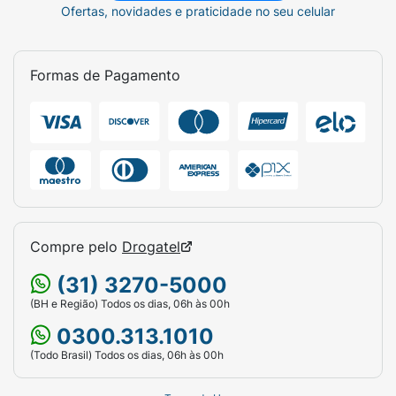
Ofertas, novidades e praticidade no seu celular
Formas de Pagamento
Compre pelo
Drogatel
(31) 3270-5000
(BH e Região) Todos os dias, 06h às 00h
0300.313.1010
(Todo Brasil) Todos os dias, 06h às 00h