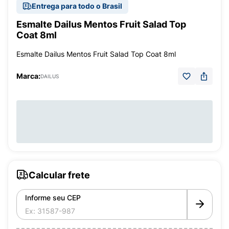
Entrega para todo o Brasil
Esmalte Dailus Mentos Fruit Salad Top
Coat 8ml
Esmalte Dailus Mentos Fruit Salad Top Coat 8ml
Marca:
DAILUS
Calcular frete
Informe seu CEP