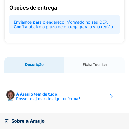
Opções de entrega
Enviamos para o endereço informado no seu CEP.
Confira abaixo o prazo de entrega para a sua região.
Descrição
Ficha Técnica
A Araujo tem de tudo.
Posso te ajudar de alguma forma?
Sobre a Araujo