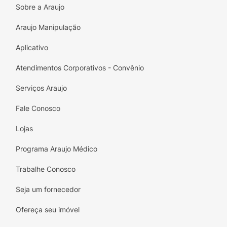
Sobre a Araujo
Araujo Manipulação
Aplicativo
Atendimentos Corporativos - Convênio
Serviços Araujo
Fale Conosco
Lojas
Programa Araujo Médico
Trabalhe Conosco
Seja um fornecedor
Ofereça seu imóvel