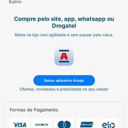
Bulário
Compre pelo site, app, whatsapp ou
Drogatel
Retire na loja com agilidade e sem passar pelo caixa.
Baixar aplicativo Araujo
Ofertas, novidades e praticidade no seu celular
Formas de Pagamento