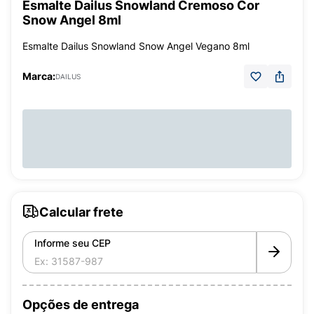
Esmalte Dailus Snowland Cremoso Cor
Snow Angel 8ml
Esmalte Dailus Snowland Snow Angel Vegano 8ml
Marca:
DAILUS
Calcular frete
Informe seu CEP
Opções de entrega