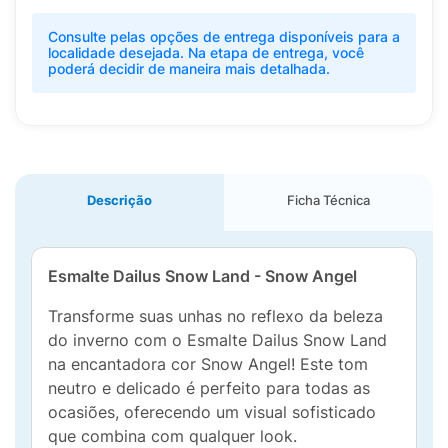
Consulte pelas opções de entrega disponíveis para a
localidade desejada. Na etapa de entrega, você
poderá decidir de maneira mais detalhada.
Descrição
Ficha Técnica
Esmalte Dailus Snow Land - Snow Angel
Transforme suas unhas no reflexo da beleza
do inverno com o Esmalte Dailus Snow Land
na encantadora cor Snow Angel! Este tom
neutro e delicado é perfeito para todas as
ocasiões, oferecendo um visual sofisticado
que combina com qualquer look.