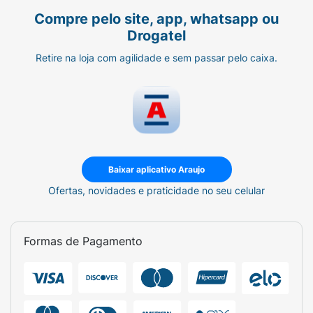
Compre pelo site, app, whatsapp ou
Drogatel
Retire na loja com agilidade e sem passar pelo caixa.
Baixar aplicativo Araujo
Ofertas, novidades e praticidade no seu celular
Formas de Pagamento