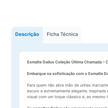
Descrição
Ficha Técnica
Esmalte Dailus Coleção Última Chamada –
Embarque na sofisticação com o Esmalte D
Para quem não abre mão de unhas marcantes
escuro e extremamente elegante. Inspirada n
visual com um toque clássico e, ao mesmo