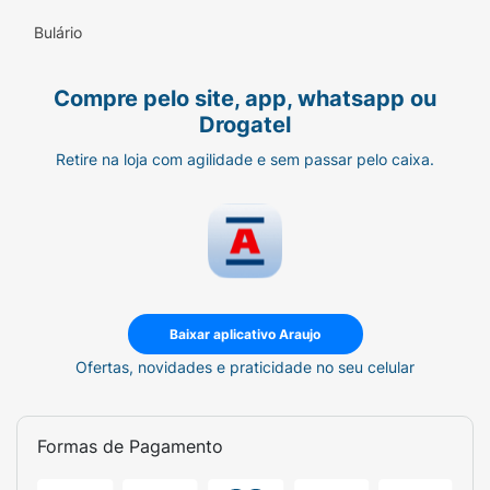
Bulário
Compre pelo site, app, whatsapp ou
Drogatel
Retire na loja com agilidade e sem passar pelo caixa.
Baixar aplicativo Araujo
Ofertas, novidades e praticidade no seu celular
Formas de Pagamento