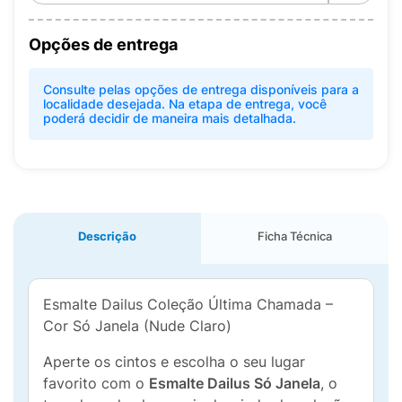
Opções de entrega
Consulte pelas opções de entrega disponíveis para a
localidade desejada. Na etapa de entrega, você
poderá decidir de maneira mais detalhada.
Descrição
Ficha Técnica
Esmalte Dailus Coleção Última Chamada –
Cor Só Janela (Nude Claro)
Aperte os cintos e escolha o seu lugar
favorito com o
Esmalte Dailus Só Janela
, o