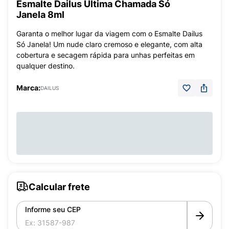
Esmalte Dailus Última Chamada Só
Janela 8ml
Garanta o melhor lugar da viagem com o Esmalte Dailus
Só Janela! Um nude claro cremoso e elegante, com alta
cobertura e secagem rápida para unhas perfeitas em
qualquer destino.
Marca:
DAILUS
Calcular frete
Informe seu CEP