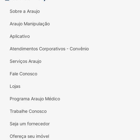
Sobre a Araujo
Araujo Manipulação
Aplicativo
Atendimentos Corporativos - Convênio
Serviços Araujo
Fale Conosco
Lojas
Programa Araujo Médico
Trabalhe Conosco
Seja um fornecedor
Ofereça seu imóvel