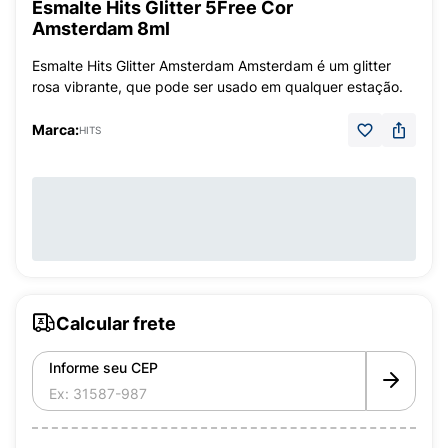
Esmalte Hits Glitter 5Free Cor
Amsterdam 8ml
Esmalte Hits Glitter Amsterdam Amsterdam é um glitter
rosa vibrante, que pode ser usado em qualquer estação.
Marca:
HITS
Calcular frete
Informe seu CEP