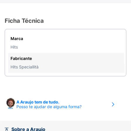
Ficha Técnica
Marca
Hits
Fabricante
Hits Speciallità
A Araujo tem de tudo.
Posso te ajudar de alguma forma?
Sobre a Araujo