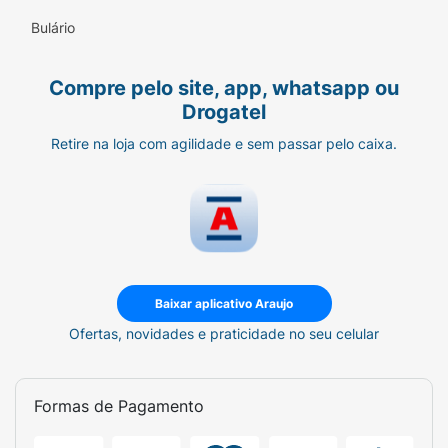
Bulário
Compre pelo site, app, whatsapp ou
Drogatel
Retire na loja com agilidade e sem passar pelo caixa.
Baixar aplicativo Araujo
Ofertas, novidades e praticidade no seu celular
Formas de Pagamento