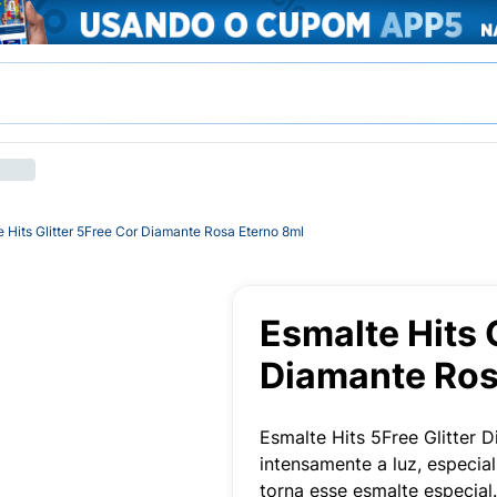
 Hits Glitter 5Free Cor Diamante Rosa Eterno 8ml
Esmalte Hits 
Diamante Ros
Esmalte Hits 5Free Glitter 
intensamente a luz, especia
torna esse esmalte especial.