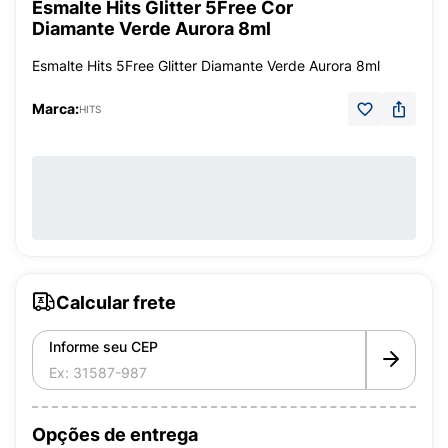
Esmalte Hits Glitter 5Free Cor
Diamante Verde Aurora 8ml
Esmalte Hits 5Free Glitter Diamante Verde Aurora 8ml
Marca:
HITS
Calcular frete
Informe seu CEP
Opções de entrega