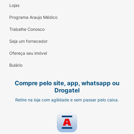
Lojas
Programa Araujo Médico
Trabalhe Conosco
Seja um fornecedor
Ofereça seu imóvel
Bulário
Compre pelo site, app, whatsapp ou
Drogatel
Retire na loja com agilidade e sem passar pelo caixa.