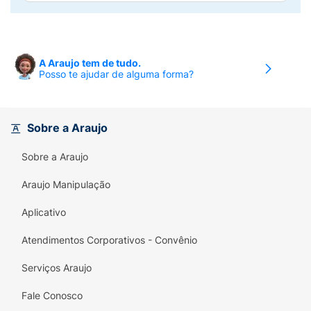
A Araujo tem de tudo.
Posso te ajudar de alguma forma?
Sobre a Araujo
Sobre a Araujo
Araujo Manipulação
Aplicativo
Atendimentos Corporativos - Convênio
Serviços Araujo
Fale Conosco