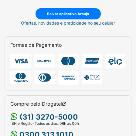
Baixar aplicativo Araujo
Ofertas, novidades e praticidade no seu celular
Formas de Pagamento
Compre pelo
Drogatel
(31) 3270-5000
(BH e Região) Todos os dias, 06h às 00h
0300.313.1010