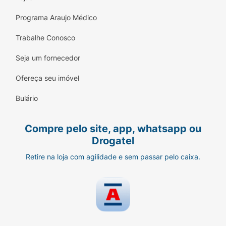
Programa Araujo Médico
Trabalhe Conosco
Seja um fornecedor
Ofereça seu imóvel
Bulário
Compre pelo site, app, whatsapp ou
Drogatel
Retire na loja com agilidade e sem passar pelo caixa.