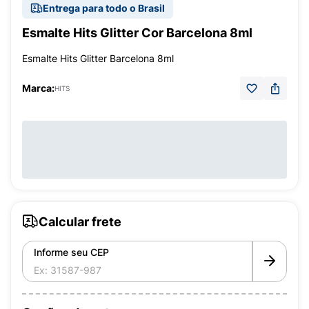
Entrega para todo o Brasil
Esmalte Hits Glitter Cor Barcelona 8ml
Esmalte Hits Glitter Barcelona 8ml
Marca:
HITS
Calcular frete
Informe seu CEP