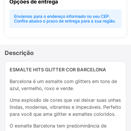
Opções de entrega
Enviamos para o endereço informado no seu CEP.
Confira abaixo o prazo de entrega para a sua região.
Descrição
ESMALTE HITS GLITTER COR BARCELONA
Barcelona é um esmalte com glitters em tons de
azul, vermelho, roxo e verde.
Uma explosão de cores que vai deixar suas unhas
lindas, modernas, vibrantes e impecáveis. Perfeito
para você que ama glitter e esmaltes coloridos.
O esmalte Barcelona tem predominância de