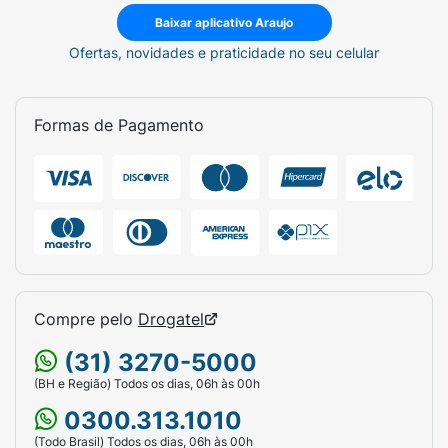
Baixar aplicativo Araujo
Ofertas, novidades e praticidade no seu celular
Formas de Pagamento
Compre pelo
Drogatel
(31) 3270-5000
(BH e Região) Todos os dias, 06h às 00h
0300.313.1010
(Todo Brasil) Todos os dias, 06h às 00h