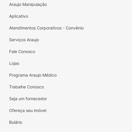
Araujo Manipulação
Aplicativo
Atendimentos Corporativos - Convênio
Serviços Araujo
Fale Conosco
Lojas
Programa Araujo Médico
Trabalhe Conosco
Seja um fornecedor
Ofereça seu imóvel
Bulário