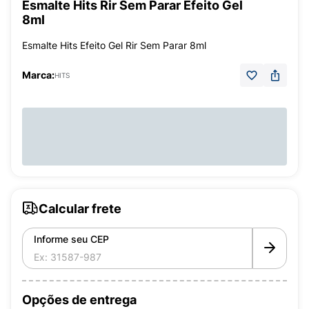
Esmalte Hits Rir Sem Parar Efeito Gel
8ml
Esmalte Hits Efeito Gel Rir Sem Parar 8ml
Marca:
HITS
Calcular frete
Informe seu CEP
Opções de entrega