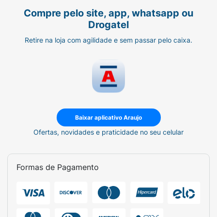
Compre pelo site, app, whatsapp ou
Drogatel
Retire na loja com agilidade e sem passar pelo caixa.
Baixar aplicativo Araujo
Ofertas, novidades e praticidade no seu celular
Formas de Pagamento