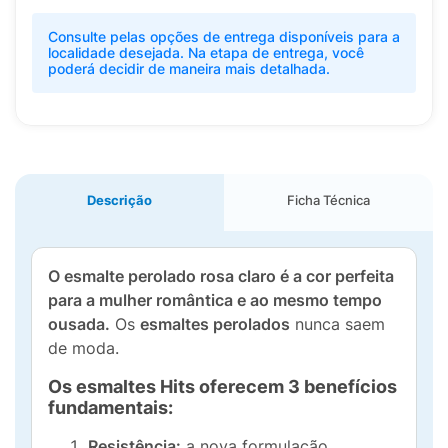
Consulte pelas opções de entrega disponíveis para a
localidade desejada. Na etapa de entrega, você
poderá decidir de maneira mais detalhada.
Descrição
Ficha Técnica
O esmalte perolado rosa claro é a cor perfeita
para a mulher romântica e ao mesmo tempo
ousada.
Os
esmaltes perolados
nunca saem
de moda.
Os esmaltes Hits oferecem 3 benefícios
fundamentais:
Resistência:
a nova formulação