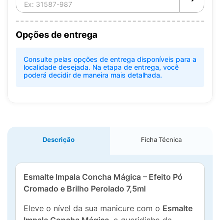
Opções de entrega
Consulte pelas opções de entrega disponíveis para a
localidade desejada. Na etapa de entrega, você
poderá decidir de maneira mais detalhada.
Descrição
Ficha Técnica
Esmalte Impala Concha Mágica – Efeito Pó
Cromado e Brilho Perolado 7,5ml
Eleve o nível da sua manicure com o
Esmalte