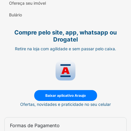
Ofereça seu imóvel
Bulário
Compre pelo site, app, whatsapp ou
Drogatel
Retire na loja com agilidade e sem passar pelo caixa.
Baixar aplicativo Araujo
Ofertas, novidades e praticidade no seu celular
Formas de Pagamento