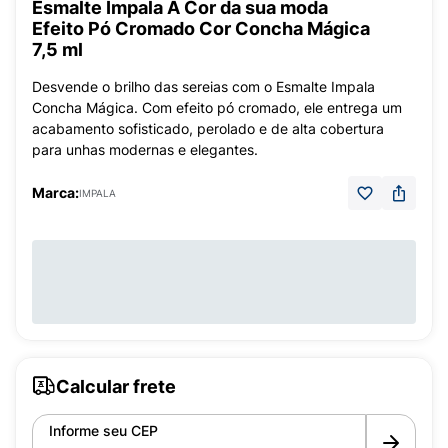
Esmalte Impala A Cor da sua moda
Efeito Pó Cromado Cor Concha Mágica
7,5 ml
Desvende o brilho das sereias com o Esmalte Impala
Concha Mágica. Com efeito pó cromado, ele entrega um
acabamento sofisticado, perolado e de alta cobertura
para unhas modernas e elegantes.
Marca:
IMPALA
Calcular frete
Informe seu CEP