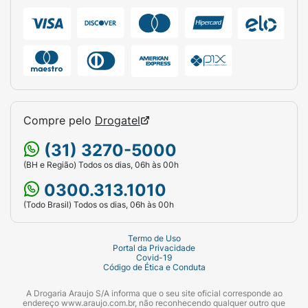
Compre pelo
Drogatel
(31) 3270-5000
(BH e Região) Todos os dias, 06h às 00h
0300.313.1010
(Todo Brasil) Todos os dias, 06h às 00h
Termo de Uso
Portal da Privacidade
Covid-19
Código de Ética e Conduta
A Drogaria Araujo S/A informa que o seu site oficial corresponde ao
endereço www.araujo.com.br, não reconhecendo qualquer outro que