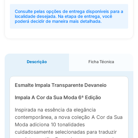
Consulte pelas opções de entrega disponíveis para a
localidade desejada. Na etapa de entrega, você
poderá decidir de maneira mais detalhada.
Descrição
Ficha Técnica
Esmalte Impala Transparente Devaneio
Impala A Cor da Sua Moda 6ª Edição
Inspirada na essência da elegância
contemporânea, a nova coleção A Cor da Sua
Moda adiciona 10 tonalidades
cuidadosamente selecionadas para traduzir