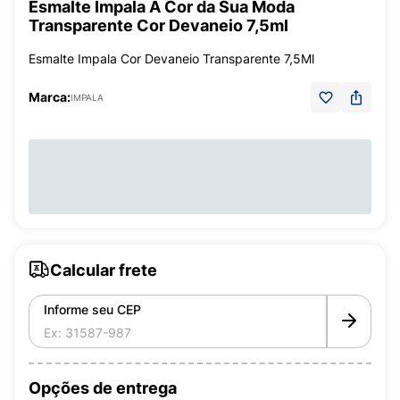
Esmalte Impala A Cor da Sua Moda
Transparente Cor Devaneio 7,5ml
Esmalte Impala Cor Devaneio Transparente 7,5Ml
Marca:
IMPALA
Calcular frete
Informe seu CEP
Opções de entrega