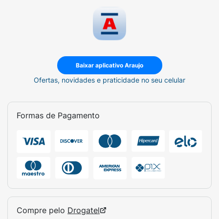
Baixar aplicativo Araujo
Ofertas, novidades e praticidade no seu celular
Formas de Pagamento
Compre pelo
Drogatel