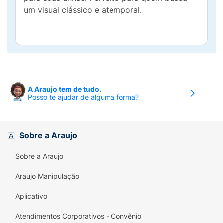
um visual clássico e atemporal.
A Araujo tem de tudo.
Posso te ajudar de alguma forma?
Sobre a Araujo
Sobre a Araujo
Araujo Manipulação
Aplicativo
Atendimentos Corporativos - Convênio