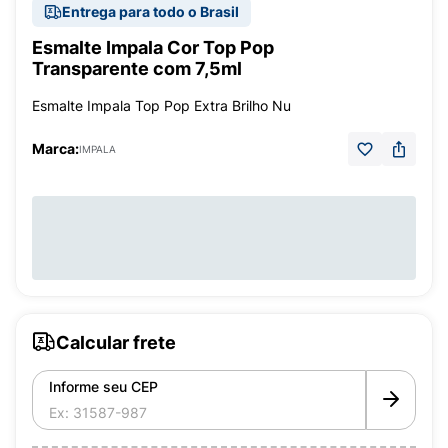
Entrega para todo o Brasil
Esmalte Impala Cor Top Pop
Transparente com 7,5ml
Esmalte Impala Top Pop Extra Brilho Nu
Marca:
IMPALA
Calcular frete
Informe seu CEP