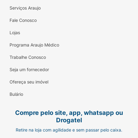
Serviços Araujo
Fale Conosco
Lojas
Programa Araujo Médico
Trabalhe Conosco
Seja um fornecedor
Ofereça seu imóvel
Bulário
Compre pelo site, app, whatsapp ou
Drogatel
Retire na loja com agilidade e sem passar pelo caixa.