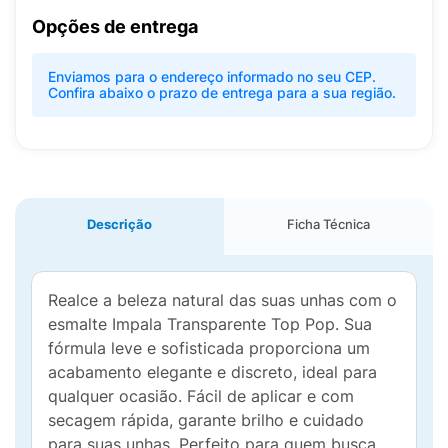
Opções de entrega
Enviamos para o endereço informado no seu CEP.
Confira abaixo o prazo de entrega para a sua região.
Descrição
Ficha Técnica
Realce a beleza natural das suas unhas com o
esmalte Impala Transparente Top Pop. Sua
fórmula leve e sofisticada proporciona um
acabamento elegante e discreto, ideal para
qualquer ocasião. Fácil de aplicar e com
secagem rápida, garante brilho e cuidado
para suas unhas. Perfeito para quem busca