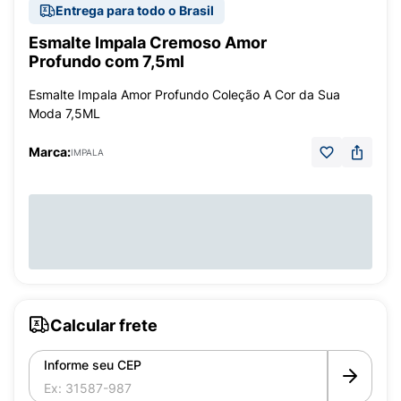
Entrega para todo o Brasil
Esmalte Impala Cremoso Amor
Profundo com 7,5ml
Esmalte Impala Amor Profundo Coleção A Cor da Sua
Moda 7,5ML
Marca:
IMPALA
Calcular frete
Informe seu CEP