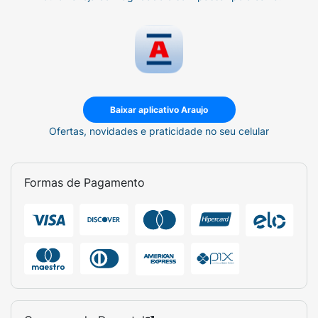
Baixar aplicativo Araujo
Ofertas, novidades e praticidade no seu celular
Formas de Pagamento