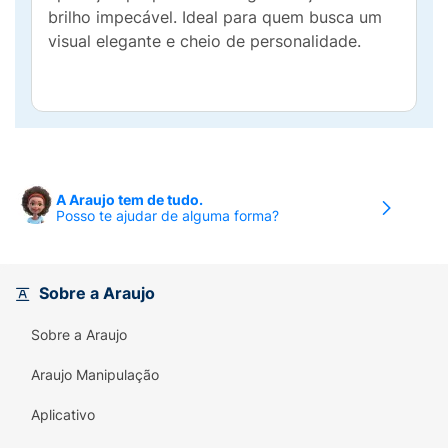
brilho impecável. Ideal para quem busca um
visual elegante e cheio de personalidade.
A Araujo tem de tudo.
Posso te ajudar de alguma forma?
Sobre a Araujo
Sobre a Araujo
Araujo Manipulação
Aplicativo