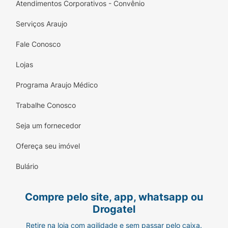
Atendimentos Corporativos - Convênio
Serviços Araujo
Fale Conosco
Lojas
Programa Araujo Médico
Trabalhe Conosco
Seja um fornecedor
Ofereça seu imóvel
Bulário
Compre pelo site, app, whatsapp ou
Drogatel
Retire na loja com agilidade e sem passar pelo caixa.