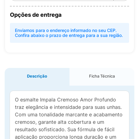
Opções de entrega
Enviamos para o endereço informado no seu CEP.
Confira abaixo o prazo de entrega para a sua região.
Descrição
Ficha Técnica
O esmalte Impala Cremoso Amor Profundo
traz elegância e intensidade para suas unhas.
Com uma tonalidade marcante e acabamento
cremoso, garante alta cobertura e um
resultado sofisticado. Sua fórmula de fácil
aplicação proporciona longa duração e um