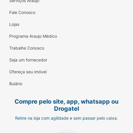
Serviços Araujo
Fale Conosco
Lojas
Programa Araujo Médico
Trabalhe Conosco
Seja um fornecedor
Ofereça seu imóvel
Bulário
Compre pelo site, app, whatsapp ou
Drogatel
Retire na loja com agilidade e sem passar pelo caixa.