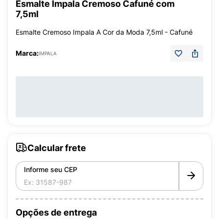
Esmalte Impala Cremoso Cafuné com
7,5ml
Esmalte Cremoso Impala A Cor da Moda 7,5ml - Cafuné
Marca:
IMPALA
Calcular frete
Informe seu CEP
Opções de entrega