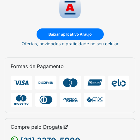
Baixar aplicativo Araujo
Ofertas, novidades e praticidade no seu celular
Formas de Pagamento
Compre pelo
Drogatel