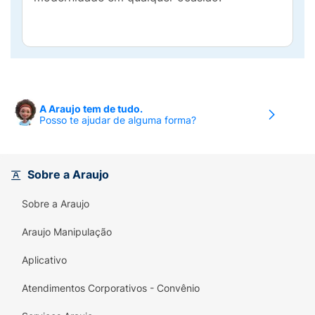
A Araujo tem de tudo.
Posso te ajudar de alguma forma?
Sobre a Araujo
Sobre a Araujo
Araujo Manipulação
Aplicativo
Atendimentos Corporativos - Convênio