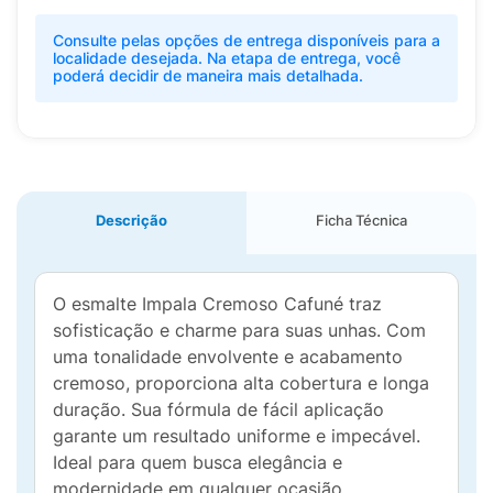
Consulte pelas opções de entrega disponíveis para a
localidade desejada. Na etapa de entrega, você
poderá decidir de maneira mais detalhada.
Descrição
Ficha Técnica
O esmalte Impala Cremoso Cafuné traz
sofisticação e charme para suas unhas. Com
uma tonalidade envolvente e acabamento
cremoso, proporciona alta cobertura e longa
duração. Sua fórmula de fácil aplicação
garante um resultado uniforme e impecável.
Ideal para quem busca elegância e
modernidade em qualquer ocasião.