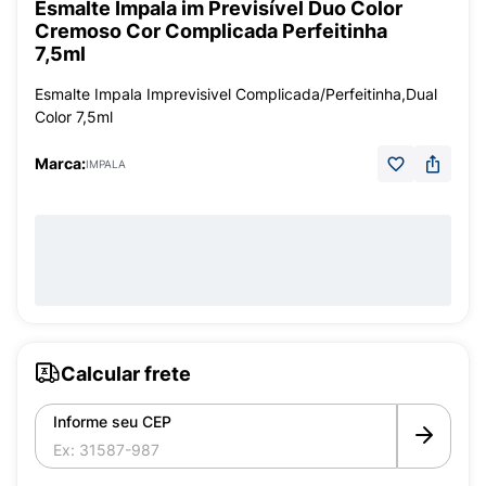
Esmalte Impala im Previsível Duo Color
Cremoso Cor Complicada Perfeitinha
7,5ml
Esmalte Impala Imprevisivel Complicada/Perfeitinha,Dual
Color 7,5ml
Marca:
IMPALA
Calcular frete
Informe seu CEP