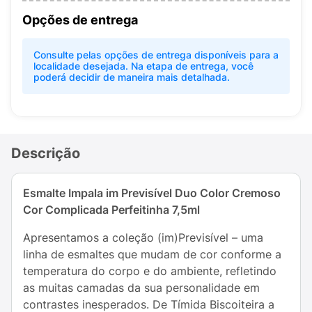
Opções de entrega
Consulte pelas opções de entrega disponíveis para a
localidade desejada. Na etapa de entrega, você
poderá decidir de maneira mais detalhada.
Descrição
Esmalte Impala im Previsível Duo Color Cremoso
Cor Complicada Perfeitinha 7,5ml
Apresentamos a coleção (im)Previsível – uma
linha de esmaltes que mudam de cor conforme a
temperatura do corpo e do ambiente, refletindo
as muitas camadas da sua personalidade em
contrastes inesperados. De Tímida Biscoiteira a