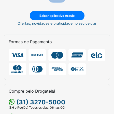
Baixar aplicativo Araujo
Ofertas, novidades e praticidade no seu celular
Formas de Pagamento
Compre pelo
Drogatel
(31) 3270-5000
(BH e Região) Todos os dias, 06h às 00h