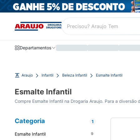
Departamentos
Araujo
Infantil
Beleza Infantil
Esmalte Infantil
Esmalte Infantil
Compre Esmalte Infantil na Drogaria Araujo. Para a diversão 
Categoria
1
Esmalte Infantil
9